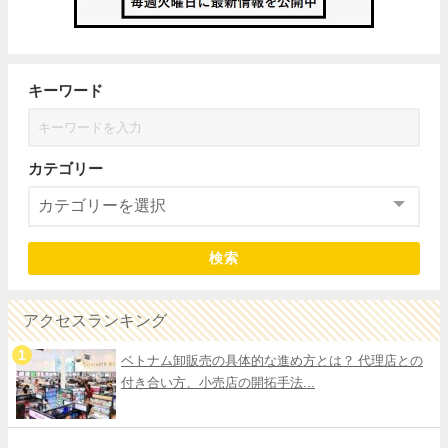
キーワード
カテゴリー
検索
アクセスランキング
ベトナム卸販売の具体的な進め方とは？ 代理店との
付き合い方、小売店の開拓手法...