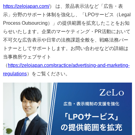
https://zelojapan.com/
） は、景品表示法など「広告・表
示」分野のサポート体制を強化し、「LPOサービス（Legal
Process Outsourcing）」の提供範囲を拡充したことをお知
らせいたします。企業のマーケティング・PR活動において
不可欠な広告表示や日常の法務課題全般を、戦略法務パー
トナーとしてサポートします。お問い合わせなどの詳細は
当事務所ウェブサイト
（
https://zelojapan.com/practice/advertising-and-marketing-
regulations
）をご覧ください。