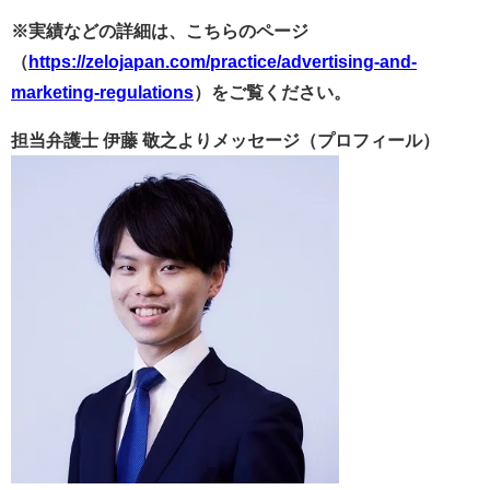
※実績などの詳細は、こちらのページ
（
https://zelojapan.com/practice/advertising-and-
marketing-regulations
）をご覧ください。
担当弁護士 伊藤 敬之よりメッセージ（プロフィール）