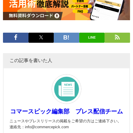
LINE
この記事を書いた人
コマースピック編集部 プレス配信チーム
ニュースやプレスリリースの掲載をご希望の方はご連絡下さい。
連絡先：info@commercepick.com