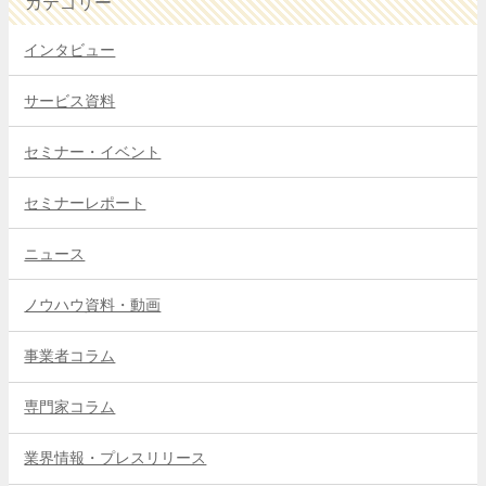
カテゴリー
インタビュー
サービス資料
セミナー・イベント
セミナーレポート
ニュース
ノウハウ資料・動画
事業者コラム
専門家コラム
業界情報・プレスリリース