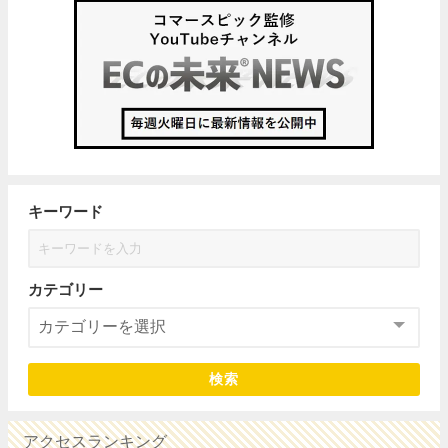
キーワード
カテゴリー
検索
アクセスランキング