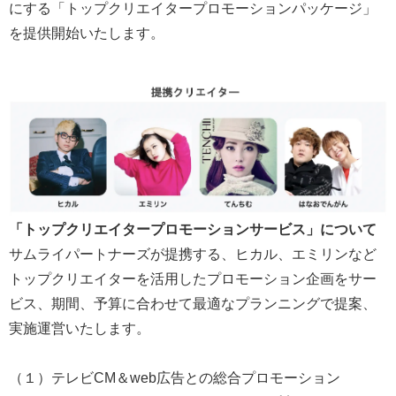
にする「トップクリエイタープロモーションパッケージ」
を提供開始いたします。
「トップクリエイタープロモーションサービス」について
サムライパートナーズが提携する、ヒカル、エミリンなど
トップクリエイターを活用したプロモーション企画をサー
ビス、期間、予算に合わせて最適なプランニングで提案、
実施運営いたします。
（１）テレビCM＆web広告との総合プロモーション