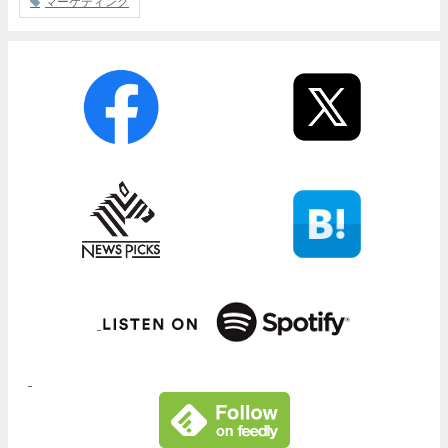
マーケティング