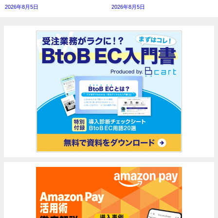
2026年8月5日
2026年8月5日