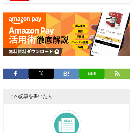
LINE
この記事を書いた人