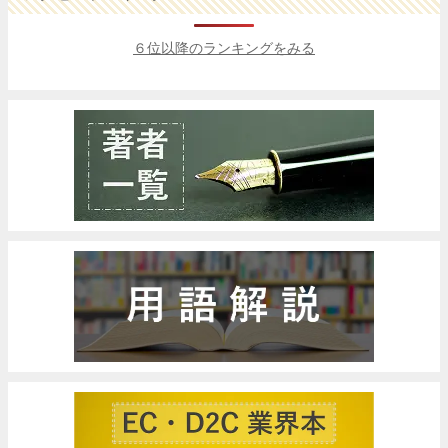
６位以降のランキングをみる