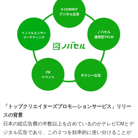
「トップクリエイターズプロモ―ションサービス」リリー
スの背景
日本の総広告費の半数以上を占めているのがテレビCMとデ
ジタル広告であり、この２つを効率的に使い分けることが