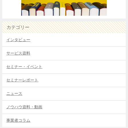
カテゴリー
インタビュー
サービス資料
セミナー・イベント
セミナーレポート
ニュース
ノウハウ資料・動画
事業者コラム