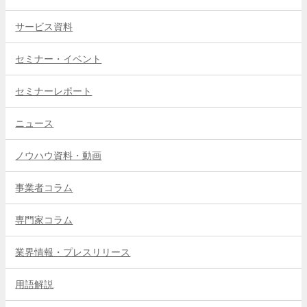
サービス資料
セミナー・イベント
セミナーレポート
ニュース
ノウハウ資料・動画
事業者コラム
専門家コラム
業界情報・プレスリリース
用語解説