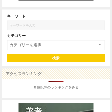
キーワード
カテゴリー
検索
アクセスランキング
６位以降のランキングをみる