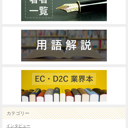
カテゴリー
インタビュー