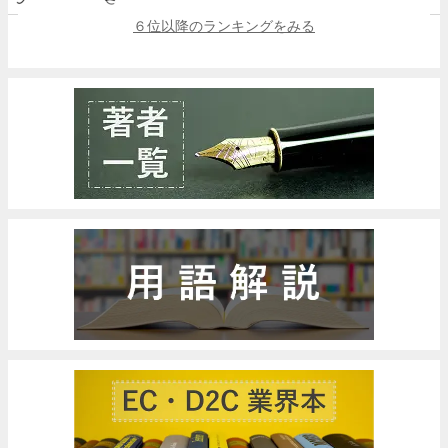
６位以降のランキングをみる