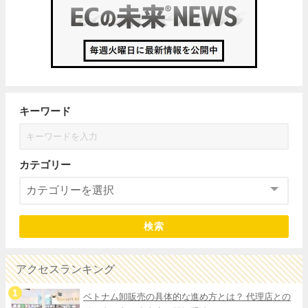
キーワード
カテゴリー
検索
アクセスランキング
ベトナム卸販売の具体的な進め方とは？ 代理店との