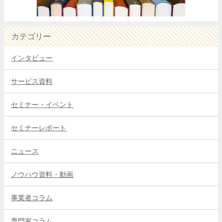
カテゴリー
インタビュー
サービス資料
セミナー・イベント
セミナーレポート
ニュース
ノウハウ資料・動画
事業者コラム
専門家コラム