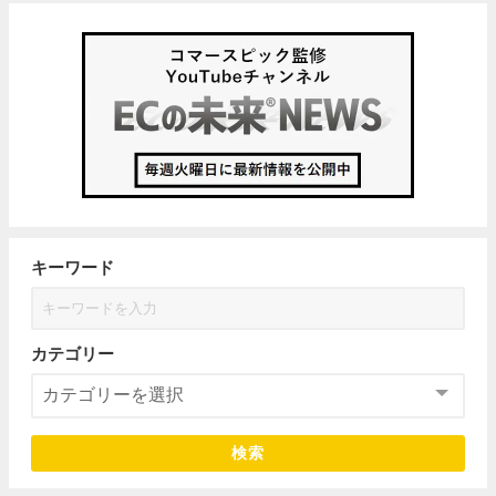
キーワード
カテゴリー
検索