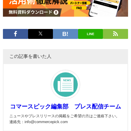
LINE
この記事を書いた人
コマースピック編集部 プレス配信チーム
ニュースやプレスリリースの掲載をご希望の方はご連絡下さい。
連絡先：info@commercepick.com