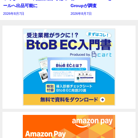
ールへ出品可能に
Groupが調査
2026年8月7日
2026年8月7日