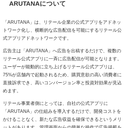
ARUTANAについて
「ARUTANA」は、リテール企業の公式アプリをアドネッ
トワーク化し、横断的な広告配信を可能にするリテール公
式アプリアドネットワークです。
広告主は「ARUTANA」へ広告を出稿するだけで、複数の
リテール公式アプリに一斉に広告配信が可能となります。
ユーザーが能動的に立ち上げるリテール公式アプリは、
75%が店舗内で起動されるため、購買意欲の高い消費者に
直接訴求でき、高いコンバージョン率と投資対効果が見込
めます。
リテール事業者側にとっては、自社の公式アプリに
「ARUTANA」の仕組みを導入するだけで、開発コストを
かけることなく、新たな広告収益を確保できるというメリ
ットがあります。管理画面からの簡単な操作で広告掲載を