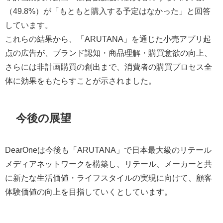
（49.8%）が「もともと購入する予定はなかった」と回答
しています。
これらの結果から、「ARUTANA」を通じた小売アプリ起
点の広告が、ブランド認知・商品理解・購買意欲の向上、
さらには非計画購買の創出まで、消費者の購買プロセス全
体に効果をもたらすことが示されました。
今後の展望
DearOneは今後も「ARUTANA」で日本最大級のリテール
メディアネットワークを構築し、リテール、メーカーと共
に新たな生活価値・ライフスタイルの実現に向けて、顧客
体験価値の向上を目指していくとしています。