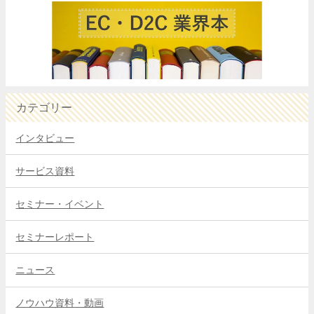
カテゴリー
インタビュー
サービス資料
セミナー・イベント
セミナーレポート
ニュース
ノウハウ資料・動画