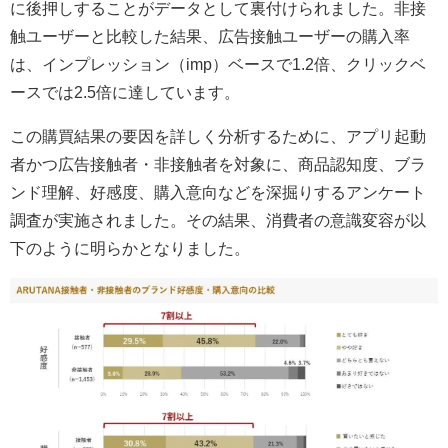
に後押しすることがデータとして裏付けられました。非接
触ユーザーと比較した結果、広告接触ユーザーの購入率
は、インプレッション（imp）ベースで1.2倍、クリックベ
ースでは2.5倍に達しています。
この購買結果の要因を詳しく分析するために、アプリ起動
者かつ広告接触者・非接触者を対象に、商品認知度、ブラ
ンド理解、好感度、購入意向などを深掘りするアンケート
調査が実施されました。その結果、消費者の意識変容が以
下のように明らかとなりました。