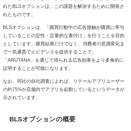
れたBLSオプションは、この課題を解決するために開発さ
れたものです。
BLSオプションは、「購買行動中の広告接触が購買に寄与
していることの定性・定量的な裏付け」を行うことを目的
としています。購買結果だけでなく、消費者の意識変化ま
で一気通貫でエビデンスを提供することで、
「ARUTANA」を通じて得られる広告効果をより多角的に
証明することが可能になります。
なお、同社の自社調査によれば、リテールアプリユーザー
の約75%が店舗内でアプリを起動しているというデータが
示されています。
BLSオプションの概要