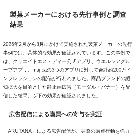
製菓メーカーにおける先行事例と調査
結果
2026年2月から3月にかけて実施された製菓メーカーの先行
事例では、具体的な効果が確認されています。この事例で
は、クリエイトエス・ディー公式アプリ、ウエルシアグル
ープアプリ、majicaの3つのアプリに対して合計約200万イ
ンプレッションの配信が行われました。商品ブランドの認
知拡大を目的とした静止画広告（モーダル・バナー）を配
信した結果、以下の効果が確認されました。
広告配信による購買への寄与を実証
「ARUTANA」による広告配信が、実際の購買行動を強力