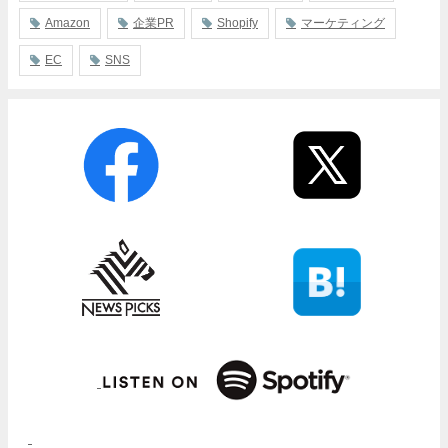
Amazon
企業PR
Shopify
マーケティング
EC
SNS