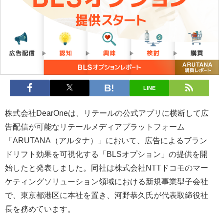
LINE
株式会社DearOneは、リテールの公式アプリに横断して広
告配信が可能なリテールメディアプラットフォーム
「ARUTANA（アルタナ）」において、広告によるブラン
ドリフト効果を可視化する「BLSオプション」の提供を開
始したと発表しました。同社は株式会社NTTドコモのマー
ケティングソリューション領域における新規事業型子会社
で、東京都港区に本社を置き、河野恭久氏が代表取締役社
長を務めています。