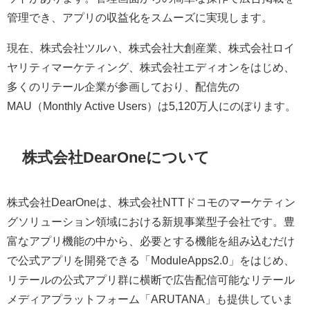
管理でき、アプリの収益化をスムーズに実現します。
現在、株式会社ツルハ、株式会社大創産業、株式会社ロイ
ヤリティマーケティング、株式会社エディオンをはじめ、
多くのリテール企業が参画しており、配信先の
MAU（Monthly Active Users）は5,120万人にのぼります。
株式会社DearOneについて
株式会社DearOneは、株式会社NTTドコモのマーケティン
グソリューション領域における新規事業型子会社です。豊
富なアプリ機能の中から、必要とする機能を組み込むだけ
で公式アプリを開発できる「ModuleApps2.0」をはじめ、
リテールの公式アプリ群に横断で広告配信可能なリテール
メディアプラットフォーム「ARUTANA」も提供していま