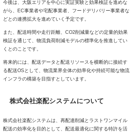
今後は、大阪エリアを中心に実証実験と効果検証を進めな
がら、EC事業者や宅配事業者、フードデリバリー事業者な
どとの連携拡大を進めていく予定です。
また、配送時間や走行距離、CO2削減量などの定量的効果
検証を通じて、物流負荷削減モデルの標準化を推進してい
くとのことです。
将来的には、配送データと配送リソースを横断的に接続す
る配送OSとして、物流業界全体の効率化や持続可能な物流
インフラの構築を目指すとしています。
株式会社楽配システムについて
株式会社楽配システムは、再配達削減とラストワンマイル
配送の効率化を目的として、配送最適化に関する特許を活