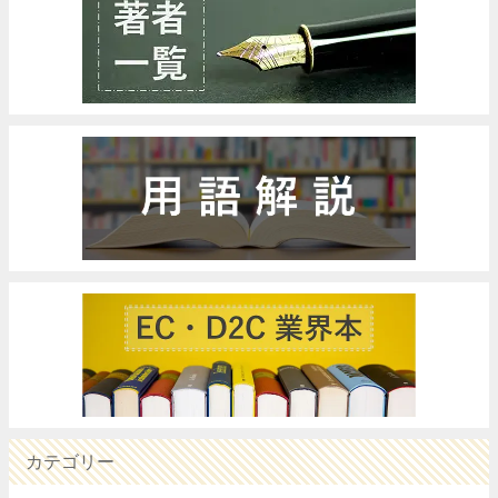
カテゴリー