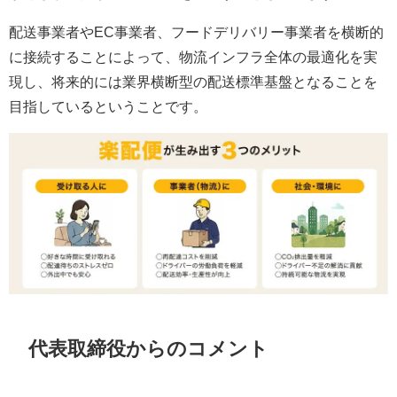
配送事業者やEC事業者、フードデリバリー事業者を横断的
に接続することによって、物流インフラ全体の最適化を実
現し、将来的には業界横断型の配送標準基盤となることを
目指しているということです。
代表取締役からのコメント