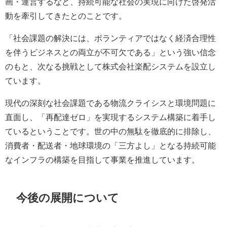
画・運営するなど、持続可能な社会の実現に向けた啓発活
動を牽引してきたとのことです。
「社会課題の解決には、ボランティアではなく経済合理性
を伴うビジネスとの両立が不可欠である」という強い信念
のもと、次なる挑戦として株式会社楽配システムを設立し
ています。
現代の深刻な社会課題である物流クライシスと環境問題に
直面し、「再配達ゼロ」を実現するシステム構築に着手し
ているということです。世の中の無駄を徹底的に排除し、
消費者・配送者・地球環境の「三方よし」となる持続可能
なインフラの構築を目指して事業を推進しています。
今後の展開について