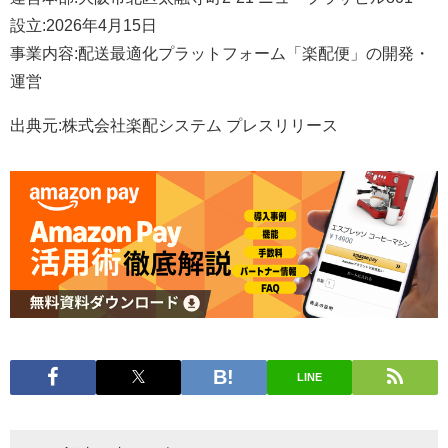
設立:2026年4月15日
事業内容:配送最適化プラットフォーム「楽配便」の開発・
運営
出典元:株式会社楽配システム プレスリリース
LINE