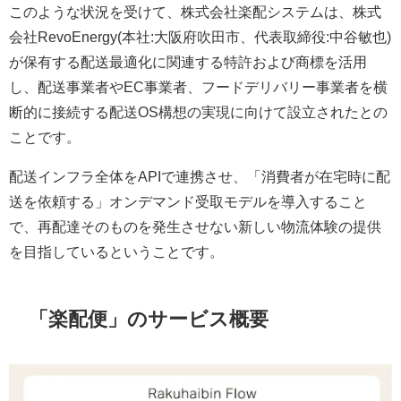
このような状況を受けて、株式会社楽配システムは、株式
会社RevoEnergy(本社:大阪府吹田市、代表取締役:中谷敏也)
が保有する配送最適化に関連する特許および商標を活用
し、配送事業者やEC事業者、フードデリバリー事業者を横
断的に接続する配送OS構想の実現に向けて設立されたとの
ことです。
配送インフラ全体をAPIで連携させ、「消費者が在宅時に配
送を依頼する」オンデマンド受取モデルを導入すること
で、再配達そのものを発生させない新しい物流体験の提供
を目指しているということです。
「楽配便」のサービス概要