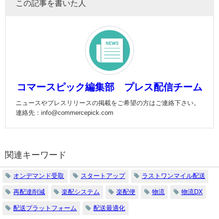
この記事を書いた人
コマースピック編集部 プレス配信チーム
ニュースやプレスリリースの掲載をご希望の方はご連絡下さい。
連絡先：info@commercepick.com
関連キーワード
オンデマンド受取
スタートアップ
ラストワンマイル配送
再配達削減
楽配システム
楽配便
物流
物流DX
配送プラットフォーム
配送最適化