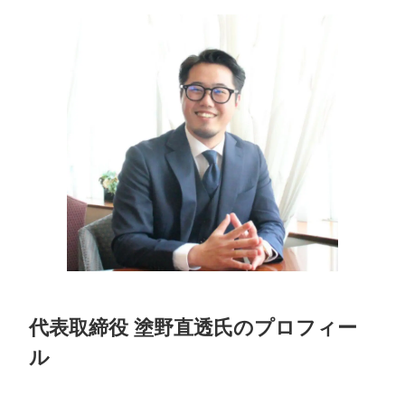
代表取締役 塗野直透氏のプロフィー
ル