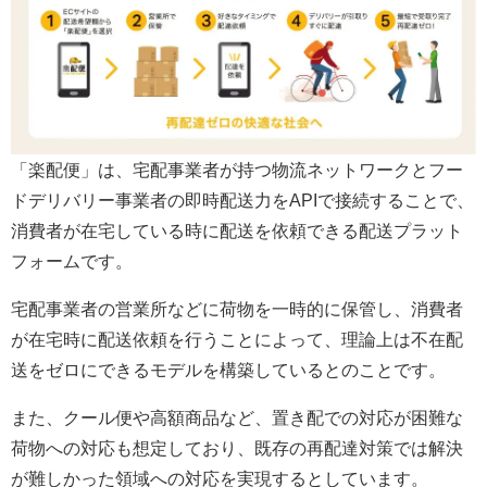
「楽配便」は、宅配事業者が持つ物流ネットワークとフー
ドデリバリー事業者の即時配送力をAPIで接続することで、
消費者が在宅している時に配送を依頼できる配送プラット
フォームです。
宅配事業者の営業所などに荷物を一時的に保管し、消費者
が在宅時に配送依頼を行うことによって、理論上は不在配
送をゼロにできるモデルを構築しているとのことです。
また、クール便や高額商品など、置き配での対応が困難な
荷物への対応も想定しており、既存の再配達対策では解決
が難しかった領域への対応を実現するとしています。