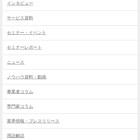
インタビュー
サービス資料
セミナー・イベント
セミナーレポート
ニュース
ノウハウ資料・動画
事業者コラム
専門家コラム
業界情報・プレスリリース
用語解説