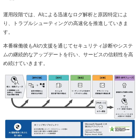
運用段階では、AIによる迅速なログ解析と原因特定によ
り、トラブルシューティングの高速化を推進していきま
す。
本番稼働後もAIの支援を通じてセキュリティ診断やシステ
ムの継続的なアップデートを行い、サービスの信頼性を高
め続けていきます。