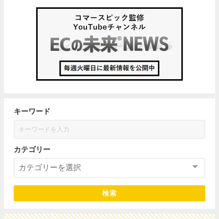
キーワード
カテゴリー
検索