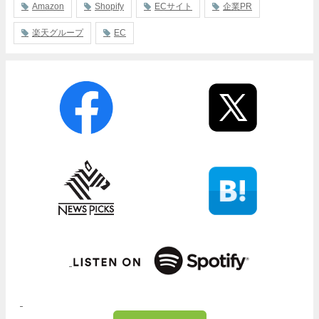
Amazon
Shopify
ECサイト
企業PR
楽天グループ
EC