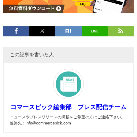
LINE
この記事を書いた人
コマースピック編集部 プレス配信チーム
ニュースやプレスリリースの掲載をご希望の方はご連絡下さい。
連絡先：info@commercepick.com