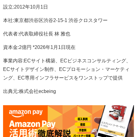
設立:2012年10月1日
本社:東京都渋谷区渋谷2-15-1 渋谷クロスタワー
代表者:代表取締役社長 林 雅也
資本金:2億円 *2026年1月1日現在
事業内容:ECサイト構築、ECビジネスコンサルティング、
ECサイトデザイン制作、ECプロモーション・マーケティ
ング、EC専用インフラサービスをワンストップで提供
出典元:株式会社ecbeing