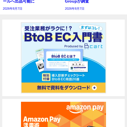
ールへ出品可能に
Groupが調査
2026年8月7日
2026年8月7日