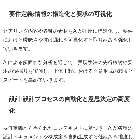
要件定義:情報の構造化と要求の可視化
ヒアリング内容や各種の素材をAIが即座に構造化し、要件
における曖昧さや抜け漏れを可視化する取り組みを強化し
ていきます。
AIによる多面的な分析を通じて、実現手法の先行検討や要
求の深掘りを実施し、上流工程における合意形成の精度と
スピードを高めていきます。
設計:設計プロセスの自動化と意思決定の高度
化
要件定義から得られたコンテキストに基づき、AIが各種の
設計ドキュメントや構成案を自動生成する仕組みを推進し