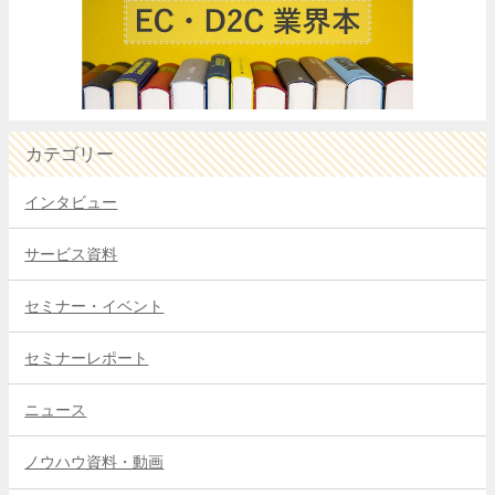
カテゴリー
インタビュー
サービス資料
セミナー・イベント
セミナーレポート
ニュース
ノウハウ資料・動画