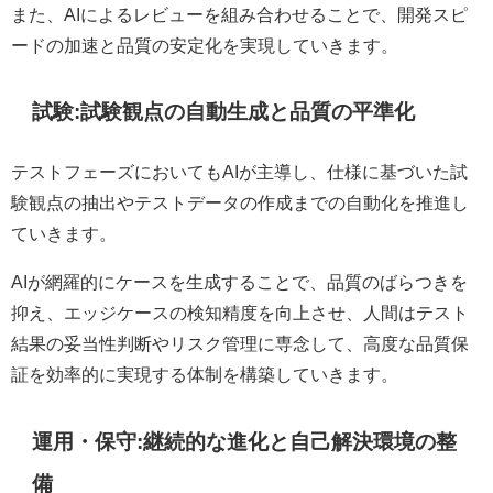
また、AIによるレビューを組み合わせることで、開発スピ
ードの加速と品質の安定化を実現していきます。
試験:試験観点の自動生成と品質の平準化
テストフェーズにおいてもAIが主導し、仕様に基づいた試
験観点の抽出やテストデータの作成までの自動化を推進し
ていきます。
AIが網羅的にケースを生成することで、品質のばらつきを
抑え、エッジケースの検知精度を向上させ、人間はテスト
結果の妥当性判断やリスク管理に専念して、高度な品質保
証を効率的に実現する体制を構築していきます。
運用・保守:継続的な進化と自己解決環境の整
備