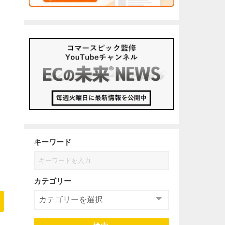
キーワード
カテゴリー