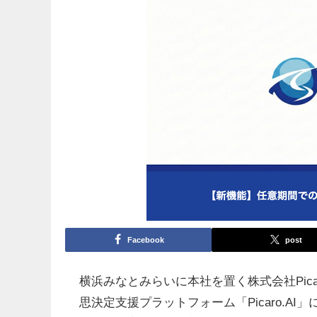
Facebook
post
横浜みなとみらいに本社を置く株式会社Pica
思決定支援プラットフォーム「Picaro.AI