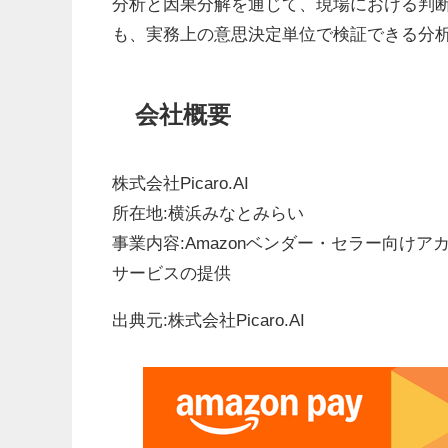
分析と因果分解を通じて、現場における判
も、実務上の意思決定単位で検証できる分
会社概要
株式会社Picaro.AI
所在地:横浜みなとみらい
事業内容:Amazonベンダー・セラー向け
サービスの提供
出典元:株式会社Picaro.AI