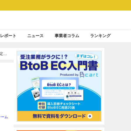
レポート
ニュース
事業者コラム
ランキング
決定支
チーム