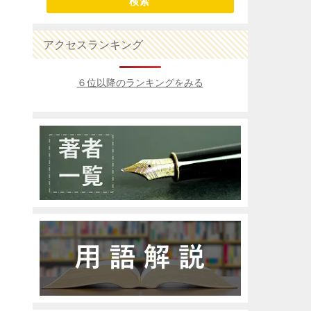
検索
アクセスランキング
６位以降のランキングをみる