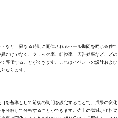
ントなど、異なる時期に開催されるセール期間を同じ条件で
差異だけでなく、クリック率、転換率、広告効率など、どの
いて評価することができます。これはイベントの設計および
法となります。
た日を基準として前後の期間を設定することで、成果の変化
かを分解して分析することができます。売上の増減が価格要