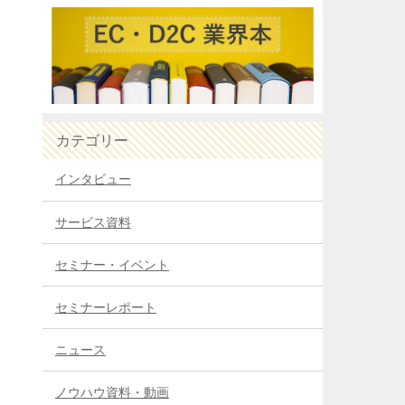
カテゴリー
インタビュー
サービス資料
セミナー・イベント
セミナーレポート
ニュース
ノウハウ資料・動画