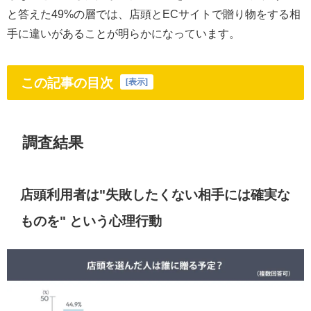
と答えた49%の層では、店頭とECサイトで贈り物をする相
手に違いがあることが明らかになっています。
この記事の目次
[
表示
]
調査結果
店頭利用者は"失敗したくない相手には確実な
ものを" という心理行動