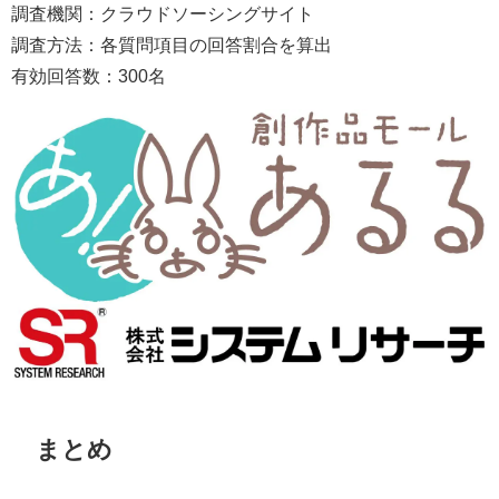
調査機関：クラウドソーシングサイト
調査方法：各質問項目の回答割合を算出
有効回答数：300名
まとめ