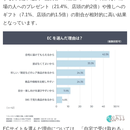
場の人へのプレゼント（21.4%、店頭の約2倍）や推しへの
ギフト（7.1%、店頭の約1.5倍）の割合が相対的に高い結果
となっています。
ECサイトを選んだ理由については、「自宅で受け取れる」