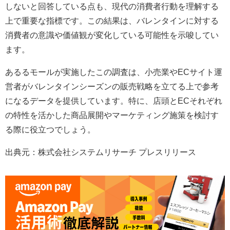
しないと回答している点も、現代の消費者行動を理解する
上で重要な指標です。この結果は、バレンタインに対する
消費者の意識や価値観が変化している可能性を示唆してい
ます。
あるるモールが実施したこの調査は、小売業やECサイト運
営者がバレンタインシーズンの販売戦略を立てる上で参考
になるデータを提供しています。特に、店頭とECそれぞれ
の特性を活かした商品展開やマーケティング施策を検討す
る際に役立つでしょう。
出典元：株式会社システムリサーチ プレスリリース