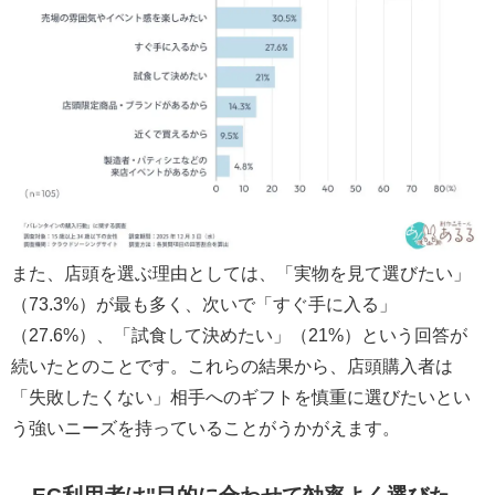
また、店頭を選ぶ理由としては、「実物を見て選びたい」
（73.3%）が最も多く、次いで「すぐ手に入る」
（27.6%）、「試食して決めたい」（21%）という回答が
続いたとのことです。これらの結果から、店頭購入者は
「失敗したくない」相手へのギフトを慎重に選びたいとい
う強いニーズを持っていることがうかがえます。