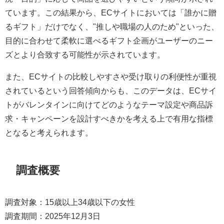
ています。この結果から、ECサイトにおいては「誰かに贈
るギフト」だけでなく、"推しや職場の人のため"といった、
目的に合わせて柔軟に選べるギフト企画がユーザーのニー
ズとより合致する可能性が示されています。
また、ECサイトの比較しやすさや受け取りの利便性が重視
されているという回答傾向からも、このデータは、ECサイ
トがバレンタインに向けてどのようなテーマ設定や商品訴
求・キャンペーンを設計すべきかを考える上で有用な指標
となると考えられます。
調査概要
調査対象：15歳以上34歳以下の女性
調査期間：2025年12月3日