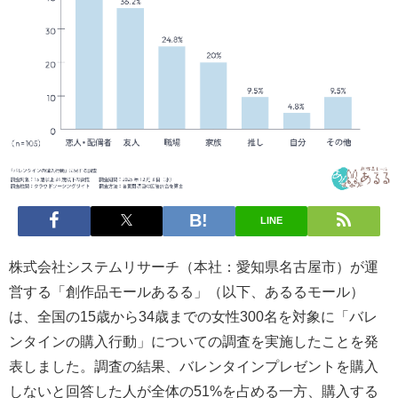
LINE
株式会社システムリサーチ（本社：愛知県名古屋市）が運
営する「創作品モールあるる」（以下、あるるモール）
は、全国の15歳から34歳までの女性300名を対象に「バレ
ンタインの購入行動」についての調査を実施したことを発
表しました。調査の結果、バレンタインプレゼントを購入
しないと回答した人が全体の51%を占める一方、購入する