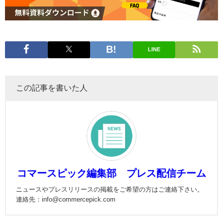
LINE
この記事を書いた人
コマースピック編集部 プレス配信チーム
ニュースやプレスリリースの掲載をご希望の方はご連絡下さい。
連絡先：info@commercepick.com