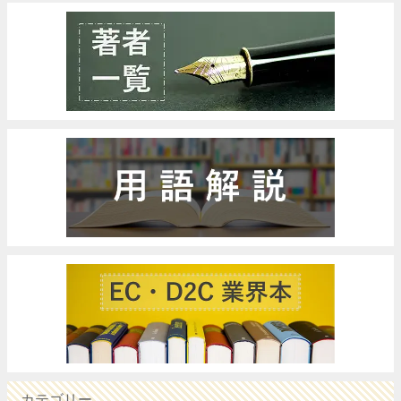
カテゴリー