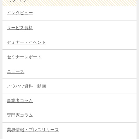
インタビュー
サービス資料
セミナー・イベント
セミナーレポート
ニュース
ノウハウ資料・動画
事業者コラム
専門家コラム
業界情報・プレスリリース