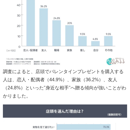
調査によると、店頭でバレンタインプレゼントを購入する
人は、恋人・配偶者（44.9%）、家族（36.2%）、友人
（24.8%）といった"身近な相手"へ贈る傾向が強いことがわ
かりました。