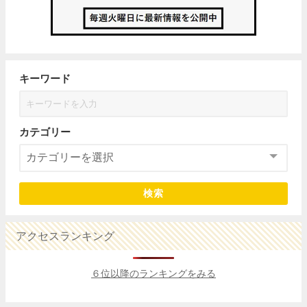
キーワード
カテゴリー
検索
アクセスランキング
６位以降のランキングをみる