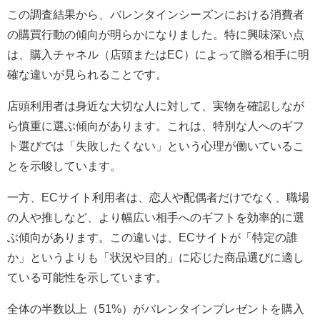
この調査結果から、バレンタインシーズンにおける消費者
の購買行動の傾向が明らかになりました。特に興味深い点
は、購入チャネル（店頭またはEC）によって贈る相手に明
確な違いが見られることです。
店頭利用者は身近な大切な人に対して、実物を確認しなが
ら慎重に選ぶ傾向があります。これは、特別な人へのギフ
ト選びでは「失敗したくない」という心理が働いているこ
とを示唆しています。
一方、ECサイト利用者は、恋人や配偶者だけでなく、職場
の人や推しなど、より幅広い相手へのギフトを効率的に選
ぶ傾向があります。この違いは、ECサイトが「特定の誰
か」というよりも「状況や目的」に応じた商品選びに適し
ている可能性を示しています。
全体の半数以上（51%）がバレンタインプレゼントを購入