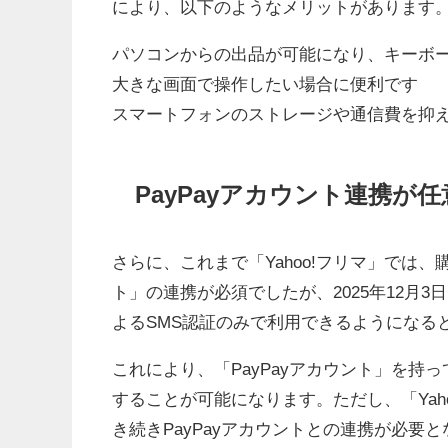
により、以下のようなメリットがあります
パソコンからの出品が可能になり、キーボ
大きな画面で操作したい場合に便利です
スマートフォンのストレージや通信費を抑
PayPayアカウント連携が
さらに、これまで「Yahoo!フリマ」では、購入・
ト」の連携が必須でしたが、2025年12月3日よ
よるSMS認証のみで利用できるようになる
これにより、「PayPayアカウント」を持っ
することが可能になります。ただし、「Yaho
き続きPayPayアカウントとの連携が必要と