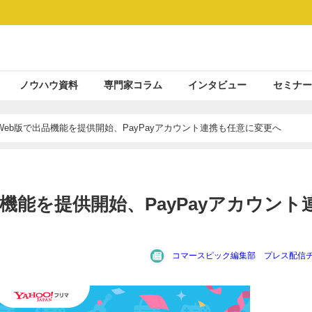
ノウハウ資料
専門家コラム
インタビュー
セミナー
マがWeb版で出品機能を提供開始、PayPayアカウント連携も任意に変更へ
品機能を提供開始、PayPayアカウント
コマースピック編集部 プレス配信