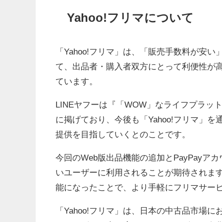
Yahoo!フリマについて
「Yahoo!フリマ」は、「販売手数料が安
て、出品者・購入者双方にとって利便性が
ています。
LINEヤフーは『「WOW」なライフプラ
に掲げており、今後も「Yahoo!フリマ」
提供を目指していくとのことです。
今回のWeb版出品機能の追加とPayPayア
いユーザーに利用されることが期待されま
能になったことで、より手軽にフリマサー
「Yahoo!フリマ」は、日本の中古品市場