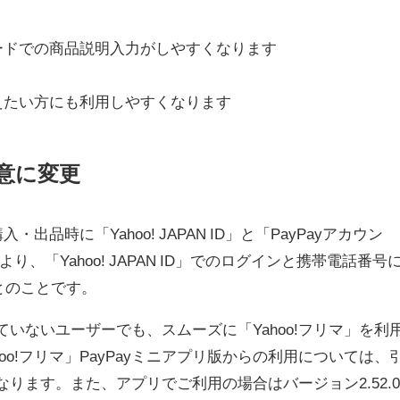
。
ードでの商品説明入力がしやすくなります
えたい方にも利用しやすくなります
任意に変更
出品時に「Yahoo! JAPAN ID」と「PayPayアカウン
り、「Yahoo! JAPAN ID」でのログインと携帯電話番号
とのことです。
ていないユーザーでも、スムーズに「Yahoo!フリマ」を利
o!フリマ」PayPayミニアプリ版からの利用については、
なります。また、アプリでご利用の場合はバージョン2.52.0