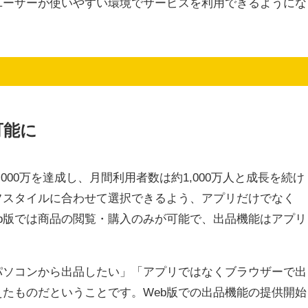
ユーザーが使いやすい環境でサービスを利用できるようにな
可能に
,000万を達成し、月間利用者数は約1,000万人と成長を続け
フスタイルに合わせて選択できるよう、アプリだけでなく
eb版では商品の閲覧・購入のみが可能で、出品機能はアプリ
パソコンから出品したい」「アプリではなくブラウザーで出
たものだということです。Web版での出品機能の提供開始