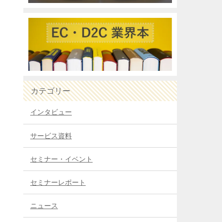
カテゴリー
インタビュー
サービス資料
セミナー・イベント
セミナーレポート
ニュース