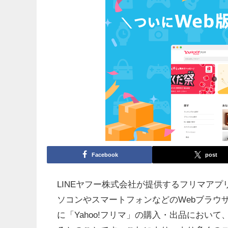
Facebook
post
LINEヤフー株式会社が提供するフリマアプリ・
ソコンやスマートフォンなどのWebブラウ
に「Yahoo!フリマ」の購入・出品において