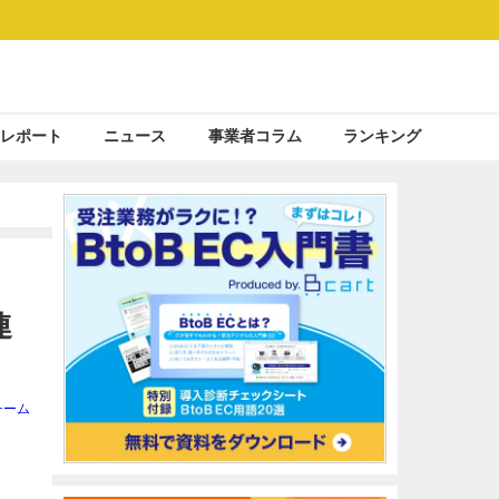
レポート
ニュース
事業者コラム
ランキング
連
チーム