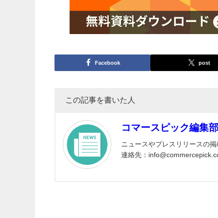
Facebook
post
この記事を書いた人
コマースピック編集
ニュースやプレスリリースの掲
連絡先：info@commercepick.c