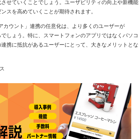
化させていくことでしょう。ユーザビリティの向上や新機能
ゼンスを高めていくことが期待されます。
ayアカウント」連携の任意化は、より多くのユーザーが
なるでしょう。特に、スマートフォンのアプリではなくパソコ
の連携に抵抗があるユーザーにとって、大きなメリットとな
ス