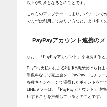
以上が対象となるとのことです。
これらのアップデートにより、パソコンで
でまずは利用してみたい方など、より多く
PayPayアカウント連携の
なお、「PayPayアカウント」を連携する
PayPay支払いによる利用特典が受けられま
手数料なしで売上金を「PayPay」にチャ
各種キャンペーンで獲得したポイントをす
LINEヤフーは、「PayPayアカウント」連
用することを推奨しているとのことです。