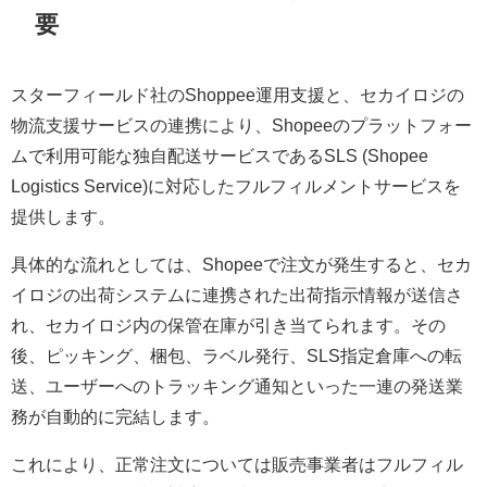
要
スターフィールド社のShoppee運用支援と、セカイロジの
物流支援サービスの連携により、Shopeeのプラットフォー
ムで利用可能な独自配送サービスであるSLS (Shopee
Logistics Service)に対応したフルフィルメントサービスを
提供します。
具体的な流れとしては、Shopeeで注文が発生すると、セカ
イロジの出荷システムに連携された出荷指示情報が送信さ
れ、セカイロジ内の保管在庫が引き当てられます。その
後、ピッキング、梱包、ラベル発行、SLS指定倉庫への転
送、ユーザーへのトラッキング通知といった一連の発送業
務が自動的に完結します。
これにより、正常注文については販売事業者はフルフィル