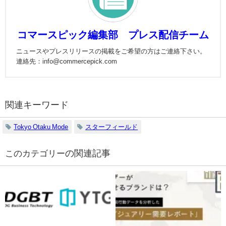
コマースピック編集部 プレス配信チーム
ニュースやプレスリリースの掲載をご希望の方はご連絡下さい。
連絡先：info@commercepick.com
関連キーワード
Tokyo Otaku Mode
スターフィールド
の関連記事