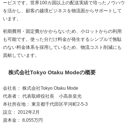
ービスです。世界100カ国以上の配送実績で培ったノウハウ
を活かし、顧客の越境ビジネスを物流面からサポートして
います。
初期費用・固定費がかからないため、小ロットからの利用
も可能です。使った分だけ料金が発生するシンプルで無駄
のない料金体系を採用しているため、物流コスト削減にも
貢献しています。
株式会社Tokyo Otaku Modeの概要
会社名： 株式会社Tokyo Otaku Mode
代表者： 代表取締役社長 小高奈皇光
本社所在地： 東京都千代田区平河町2-5-3
設立： 2012年2月
資本金： 8,055万円