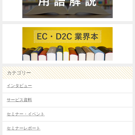
カテゴリー
インタビュー
サービス資料
セミナー・イベント
セミナーレポート