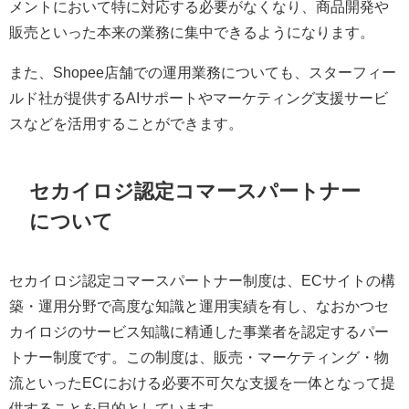
メントにおいて特に対応する必要がなくなり、商品開発や
販売といった本来の業務に集中できるようになります。
また、Shopee店舗での運用業務についても、スターフィー
ルド社が提供するAIサポートやマーケティング支援サービ
スなどを活用することができます。
セカイロジ認定コマースパートナー
について
セカイロジ認定コマースパートナー制度は、ECサイトの構
築・運用分野で高度な知識と運用実績を有し、なおかつセ
カイロジのサービス知識に精通した事業者を認定するパー
トナー制度です。この制度は、販売・マーケティング・物
流といったECにおける必要不可欠な支援を一体となって提
供することを目的としています。