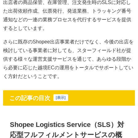
出店者の商品保管、在庫管理、注文発生時のSLSに対応し
た出荷依頼作成、伝票発行、発送業務、トラッキング番号
通知などの一連の業務プロセスを代行するサービスを提供
するとしています。
さらに既存のShopee出店事業者だけでなく、今後の出店を
検討している事業者に対しても、スターフィールド社が提
供する様々な運営支援サービスを通じて、あらゆる段階か
ら必要に応じた越境ECの運用をトータルでサポートしてい
く方針だということです。
この記事の目次
[
表示
]
Shopee Logistics Service（SLS）対
応型フルフィルメントサービスの概