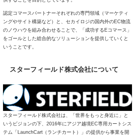
認定コマースパートナーそれぞれの専門領域（マーケティ
ングやサイト構築など）と、セカイロジの国内外のEC物流
のノウハウを組み合わせることで、「成功するEコマース」
をゴールとした総合的なソリューションを提供していくと
いうことです。
スターフィールド株式会社について
スターフィールド株式会社は、「世界をもっと身近に」と
いうビジョンの下、2016年にアジア越境EC専用カートシス
テム「LaunchCart（ランチカート）」の提供から事業を開