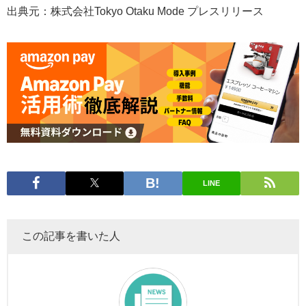
出典元：株式会社Tokyo Otaku Mode プレスリリース
LINE
この記事を書いた人