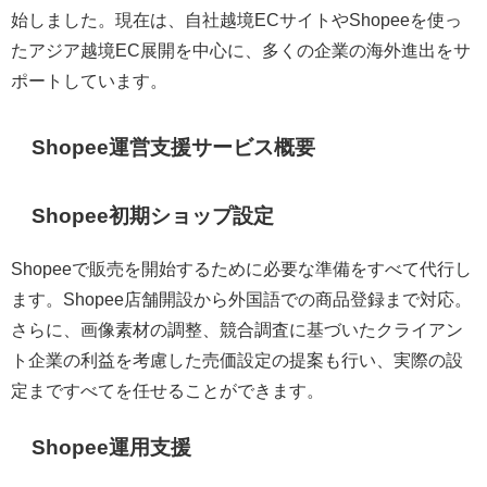
始しました。現在は、自社越境ECサイトやShopeeを使っ
たアジア越境EC展開を中心に、多くの企業の海外進出をサ
ポートしています。
Shopee運営支援サービス概要
Shopee初期ショップ設定
Shopeeで販売を開始するために必要な準備をすべて代行し
ます。Shopee店舗開設から外国語での商品登録まで対応。
さらに、画像素材の調整、競合調査に基づいたクライアン
ト企業の利益を考慮した売価設定の提案も行い、実際の設
定まですべてを任せることができます。
Shopee運用支援