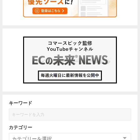
キーワード
カテゴリー