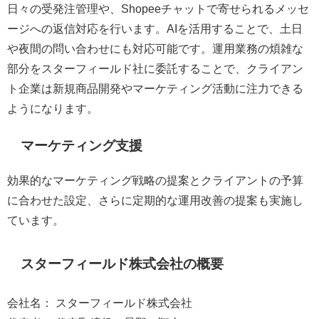
日々の受発注管理や、Shopeeチャットで寄せられるメッセ
ージへの返信対応を行います。AIを活用することで、土日
や夜間の問い合わせにも対応可能です。運用業務の煩雑な
部分をスターフィールド社に委託することで、クライアン
ト企業は新規商品開発やマーケティング活動に注力できる
ようになります。
マーケティング支援
効果的なマーケティング戦略の提案とクライアントの予算
に合わせた設定、さらに定期的な運用改善の提案も実施し
ています。
スターフィールド株式会社の概要
会社名： スターフィールド株式会社