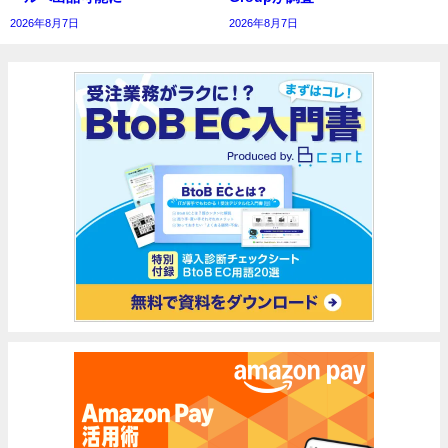
2026年8月7日
2026年8月7日