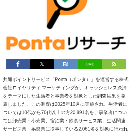
LINE
共通ポイントサービス「Ponta（ポンタ）」を運営する株式
会社ロイヤリティ マーケティングが、キャッシュレス決済
をテーマにした生活者と事業者を対象とした調査結果を発
表しました。この調査は2025年10月に実施され、生活者に
ついては10代から70代以上の方20,891名を、事業者につい
ては卸売業・小売業、宿泊業・飲食サービス業、生活関連
サービス業・娯楽業に従事している2,061名を対象に行われ