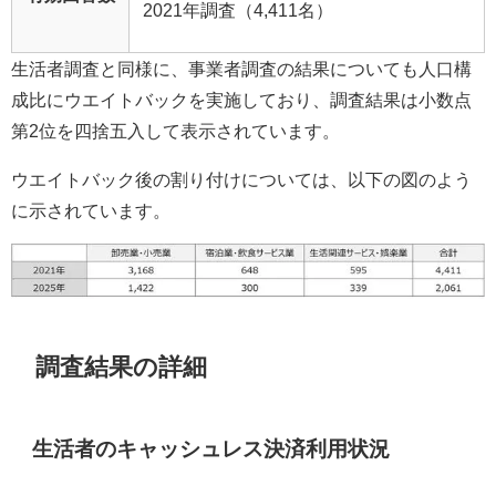
2021年調査（4,411名）
生活者調査と同様に、事業者調査の結果についても人口構
成比にウエイトバックを実施しており、調査結果は小数点
第2位を四捨五入して表示されています。
ウエイトバック後の割り付けについては、以下の図のよう
に示されています。
調査結果の詳細
生活者のキャッシュレス決済利用状況