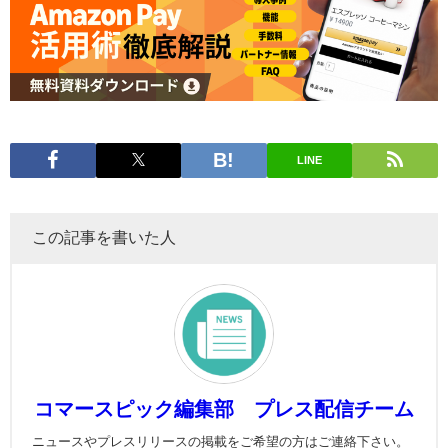
LINE
この記事を書いた人
コマースピック編集部 プレス配信チーム
ニュースやプレスリリースの掲載をご希望の方はご連絡下さい。