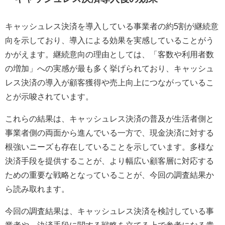
キャッシュレス決済を導入している事業者の約5割が継続意
向を示しており、導入による効果を実感していることがう
かがえます。継続意向の理由としては、「客数や利用者数
の増加」への実感が最も多く挙げられており、キャッシュ
レス決済の導入が顧客獲得や売上向上につながっているこ
とが示唆されています。
これらの結果は、キャッシュレス決済の普及が生活者側と
事業者側の両面から進んでいる一方で、現金決済に対する
根強いニーズも存在していることを示しています。多様な
決済手段を提供することが、より幅広い顧客層に対応する
ための重要な戦略となっていることが、今回の調査結果か
ら読み取れます。
今回の調査結果は、キャッシュレス決済を検討している事