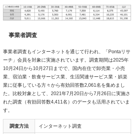
事業者調査
事業者調査もインターネットを通じて行われ、「Pontaリサ
ーチ」会員を対象に実施されています。調査期間は2025年
10月24日から10月27日までで、国内在住で卸売業・小売
業、宿泊業・飲食サービス業、生活関連サービス業・娯楽
業に従事している方々から有効回答数2,061名を集めまし
た。比較対象として、2021年7月20日から7月26日に実施さ
れた調査（有効回答数4,411名）のデータも活用されていま
す。
調査方法
インターネット調査