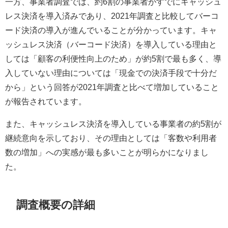
一方、事業者調査では、約6割の事業者がすでにキャッシュ
レス決済を導入済みであり、2021年調査と比較してバーコ
ード決済の導入が進んでいることが分かっています。キャ
ッシュレス決済（バーコード決済）を導入している理由と
しては「顧客の利便性向上のため」が約5割で最も多く、導
入していない理由については「現金での決済手段で十分だ
から」という回答が2021年調査と比べて増加していること
が報告されています。
また、キャッシュレス決済を導入している事業者の約5割が
継続意向を示しており、その理由としては「客数や利用者
数の増加」への実感が最も多いことが明らかになりまし
た。
調査概要の詳細