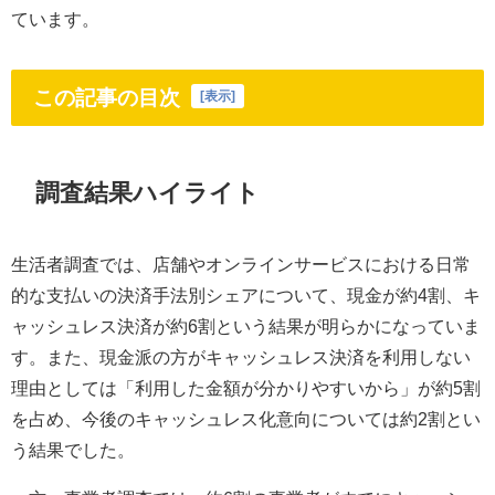
ています。
この記事の目次
[
表示
]
調査結果ハイライト
生活者調査では、店舗やオンラインサービスにおける日常
的な支払いの決済手法別シェアについて、現金が約4割、キ
ャッシュレス決済が約6割という結果が明らかになっていま
す。また、現金派の方がキャッシュレス決済を利用しない
理由としては「利用した金額が分かりやすいから」が約5割
を占め、今後のキャッシュレス化意向については約2割とい
う結果でした。