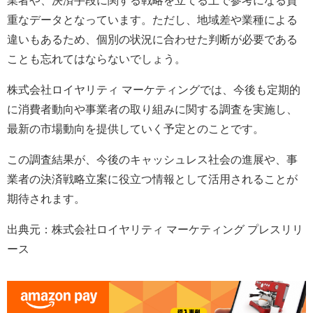
業者や、決済手段に関する戦略を立てる上で参考になる貴
重なデータとなっています。ただし、地域差や業種による
違いもあるため、個別の状況に合わせた判断が必要である
ことも忘れてはならないでしょう。
株式会社ロイヤリティ マーケティングでは、今後も定期的
に消費者動向や事業者の取り組みに関する調査を実施し、
最新の市場動向を提供していく予定とのことです。
この調査結果が、今後のキャッシュレス社会の進展や、事
業者の決済戦略立案に役立つ情報として活用されることが
期待されます。
出典元：株式会社ロイヤリティ マーケティング プレスリリ
ース