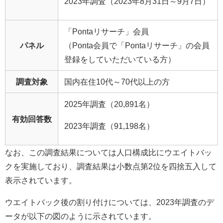
2023年調査（2023年8月31日～9月7日）
「Pontaリサーチ」会員
パネル
（Ponta会員で「Pontaリサーチ」の会員
登録をしていただいている方）
調査対象
国内在住10代～70代以上の方
2025年調査（20,891名）
有効回答数
2023年調査（91,198名）
なお、この調査結果については人口構成比にウエイトバッ
クを実施しており、調査結果は小数点第2位を四捨五入して
表示されています。
ウエイトバック後の割り付けについては、2023年調査のデ
ータが以下の図のように示されています。