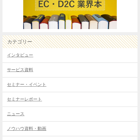
カテゴリー
インタビュー
サービス資料
セミナー・イベント
セミナーレポート
ニュース
ノウハウ資料・動画