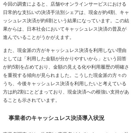
今回の調査によると、店舗やオンラインサービスにおける
日常的な支払いの決済手法別シェアは、現金が約4割、キャ
ッシュレス決済が約6割という結果になっています。この結
果からは、日本社会においてキャッシュレス決済の普及が
進んでいることがうかがえます。
また、現金派の方がキャッシュレス決済を利用しない理由
としては「利用した金額が分かりやすいから」という回答
が約5割を占めており、金額の見える化や利用履歴の明確さ
を重視する傾向が見られました。こうした現金派の方々の
うち、今後キャッシュレス決済を利用したいと考えている
方は約2割にとどまっており、現金決済への根強い支持があ
ることも示されています。
事業者のキャッシュレス決済導入状況