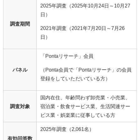
2025年調査（2025年10月24日～10月27
日）
調査期間
2021年調査（2021年7月20日～7月26
日）
「Pontaリサーチ」会員
パネル
（Ponta会員で「Pontaリサーチ」の会員
登録をしていただいている方）
国内在住、年齢問わず卸売業・小売業、
調査対象
宿泊業・飲食サービス業、生活関連サー
ビス業・娯楽業に従事している方
2025年調査（2,061名）
有効回答数