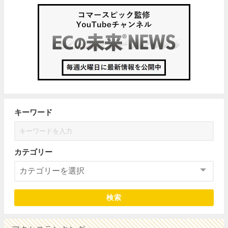
キーワード
カテゴリー
検索