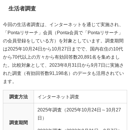
生活者調査
今回の生活者調査は、インターネットを通じて実施され、
「Pontaリサーチ」会員（Ponta会員で「Pontaリサーチ」
の会員登録をしている方）を対象としています。調査期間
は2025年10月24日から10月27日までで、国内在住の10代
から70代以上の方々から有効回答数20,891名を集めまし
た。比較対象として、2023年8月31日から9月7日に実施さ
れた調査（有効回答数91,198名）のデータも活用されてい
ます。
調査方法
インターネット調査
2025年調査（2025年10月24日～10月27
日）
調査期間