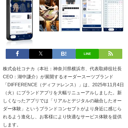
LINE
株式会社コナカ（本社：神奈川県横浜市、代表取締役社長
CEO：湖中謙介）が展開するオーダースーツブランド
「DIFFERENCE（ディファレンス）」は、2025年11月4日
（火）にブランドアプリを大幅リニューアルしました。新
しくなったアプリでは「リアルとデジタルの融合したオー
ダー体験」というブランドコンセプトがより身近に感じら
れるよう進化し、お客様により快適なサービス体験を提供
します。