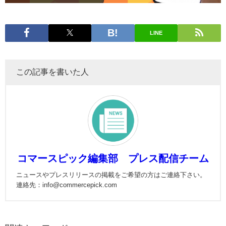
LINE
この記事を書いた人
コマースピック編集部 プレス配信チーム
ニュースやプレスリリースの掲載をご希望の方はご連絡下さい。
連絡先：info@commercepick.com