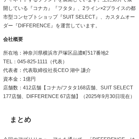
開している『コナカ』『フタタ』、2ライン×2プライスの都
市型コンセプトショップ『SUIT SELECT』、カスタムオー
ダー『DIFFERENCE』を運営しています。
会社概要
所在地：神奈川県横浜市戸塚区品濃町517番地2
TEL：045-825-1111（代表）
代表者：代表取締役社長CEO 湖中 謙介
資本金：1億円
店舗数：412店舗【コナカ/フタタ168店舗、SUIT SELECT
177店舗、DIFFERENCE 67店舗】（2025年9月30日現在）
まとめ