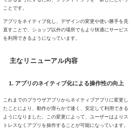
ことです。
アプリをネイティブ化し、デザインの変更や使い勝手を見
直すことで、ショップ以外の場所でもより快適にサービス
を利用できるようになっています。
主なリニューアル内容
1. アプリのネイティブ化による操作性の向上
これまでのブラウザアプリからネイティブアプリに変更し
たことにより、動作が滑らかで速く、安定して利用できる
ようになりました。この変更によって、ユーザーはよりス
トレスなくアプリを操作することが可能になっています。