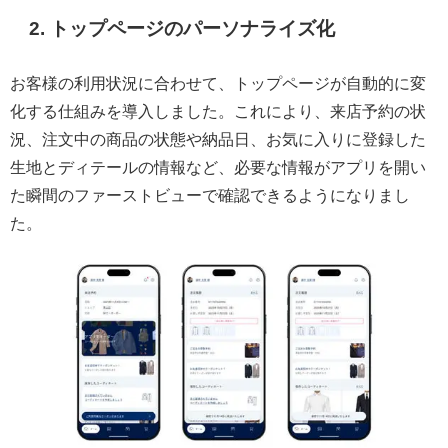
2. トップページのパーソナライズ化
お客様の利用状況に合わせて、トップページが自動的に変
化する仕組みを導入しました。これにより、来店予約の状
況、注文中の商品の状態や納品日、お気に入りに登録した
生地とディテールの情報など、必要な情報がアプリを開い
た瞬間のファーストビューで確認できるようになりまし
た。