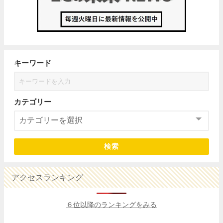
キーワード
カテゴリー
検索
アクセスランキング
６位以降のランキングをみる