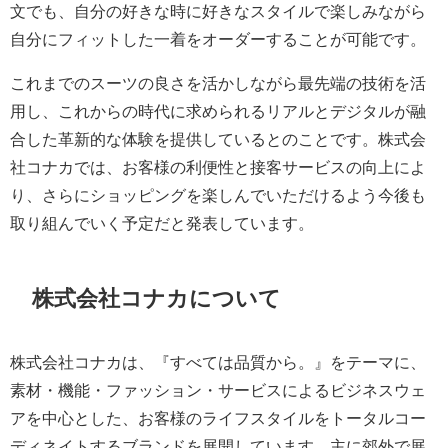
文でも、自分の好きな時に好きなスタイルで楽しみながら
自分にフィットした一着をオーダーすることが可能です。
これまでのスーツの良さを活かしながら最先端の技術を活
用し、これからの時代に求められるリアルとデジタルが融
合した革新的な体験を提供しているとのことです。株式会
社コナカでは、お客様の利便性と接客サービスの向上によ
り、さらにショッピングを楽しんでいただけるよう今後も
取り組んでいく予定だと発表しています。
株式会社コナカについて
株式会社コナカは、『すべては品質から。』をテーマに、
素材・機能・ファッション・サービスによるビジネスウェ
アを中心とした、お客様のライフスタイルをトータルコー
ディネイトするブランドを展開しています。主に郊外で展