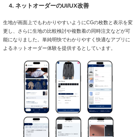
4. ネットオーダーのUI/UX改善
生地が画面上でもわかりやすいようにCGの枚数と表示を変
更し、さらに生地の比較検討や複数着の同時注文などが可
能になりました。単純明快でわかりやすく快適なアプリに
よるネットオーダー体験を提供するとしています。