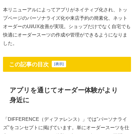
本リニューアルによってアプリがネイティブ化され、トッ
プページのパーソナライズ化や来店予約の簡素化、ネット
オーダーのUI/UX改善が実現。ショップだけでなく自宅でも
快適にオーダースーツの作成や管理ができるようになりま
した。
この記事の目次
[
表示
]
アプリを通じてオーダー体験がより
身近に
「DIFFERENCE（ディファレンス）」では"パーソナライ
ズ"をコンセプトに掲げています。単にオーダースーツを仕