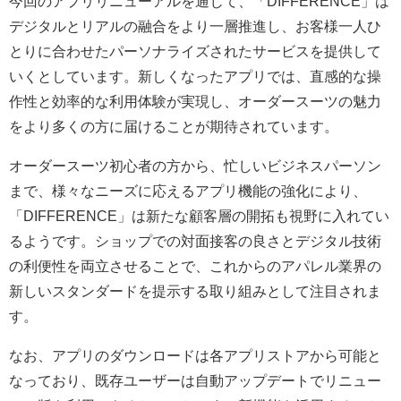
今回のアプリリニューアルを通じて、「DIFFERENCE」は
デジタルとリアルの融合をより一層推進し、お客様一人ひ
とりに合わせたパーソナライズされたサービスを提供して
いくとしています。新しくなったアプリでは、直感的な操
作性と効率的な利用体験が実現し、オーダースーツの魅力
をより多くの方に届けることが期待されています。
オーダースーツ初心者の方から、忙しいビジネスパーソン
まで、様々なニーズに応えるアプリ機能の強化により、
「DIFFERENCE」は新たな顧客層の開拓も視野に入れてい
るようです。ショップでの対面接客の良さとデジタル技術
の利便性を両立させることで、これからのアパレル業界の
新しいスタンダードを提示する取り組みとして注目されま
す。
なお、アプリのダウンロードは各アプリストアから可能と
なっており、既存ユーザーは自動アップデートでリニュー