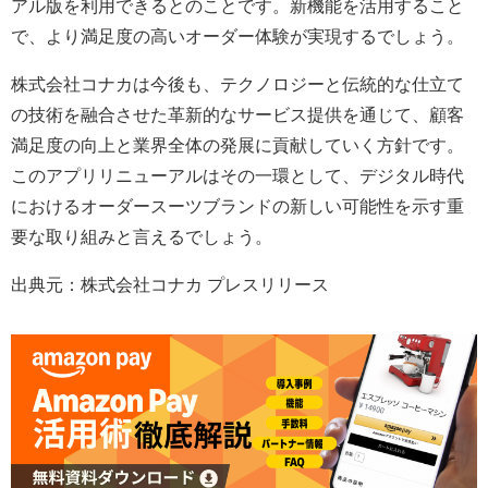
アル版を利用できるとのことです。新機能を活用すること
で、より満足度の高いオーダー体験が実現するでしょう。
株式会社コナカは今後も、テクノロジーと伝統的な仕立て
の技術を融合させた革新的なサービス提供を通じて、顧客
満足度の向上と業界全体の発展に貢献していく方針です。
このアプリリニューアルはその一環として、デジタル時代
におけるオーダースーツブランドの新しい可能性を示す重
要な取り組みと言えるでしょう。
出典元：株式会社コナカ プレスリリース