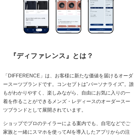
『ディファレンス』とは？
「DIFFERENCE」は、お客様に新たな価値を届けるオーダ
ースーツブランドです。コンセプトは"パーソナライズ"。誰
もがわかりやすく、楽しみながら、自由にお気に入りの一
着を作ることができるメンズ・レディースのオーダースー
ツブランドとして展開されています。
ショップでプロのテイラーによる案内でも、自宅などでご
家族と一緒にスマホを使ってAIを導入したアプリからの注