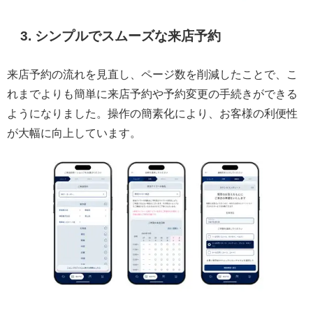
3. シンプルでスムーズな来店予約
来店予約の流れを見直し、ページ数を削減したことで、こ
れまでよりも簡単に来店予約や予約変更の手続きができる
ようになりました。操作の簡素化により、お客様の利便性
が大幅に向上しています。