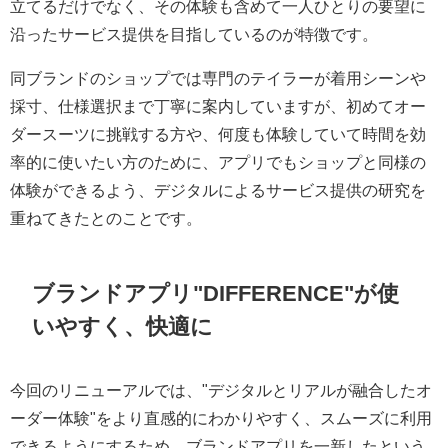
立てるだけでなく、その体験も含めて一人ひとりの要望に
沿ったサービス提供を目指しているのが特徴です。
同ブランドのショップでは専門のテイラーが着用シーンや
採寸、仕様選択まで丁寧に案内していますが、初めてオー
ダースーツに挑戦する方や、何度も体験していて時間を効
率的に使いたい方のために、アプリでもショップと同様の
体験ができるよう、デジタルによるサービス提供の研究を
重ねてきたとのことです。
ブランドアプリ"DIFFERENCE"が使
いやすく、快適に
今回のリニューアルでは、"デジタルとリアルが融合したオ
ーダー体験"をより直感的にわかりやすく、スムーズに利用
できるようにするため、ブランドアプリを一新したという