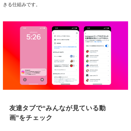
きる仕組みです。
友達タブで“みんなが見ている動
画”をチェック