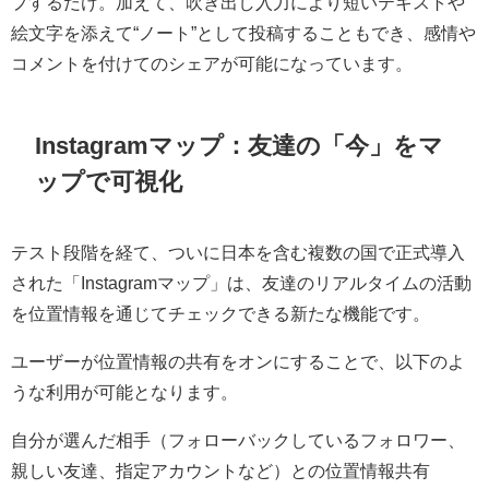
プするだけ。加えて、吹き出し入力により短いテキストや
絵文字を添えて“ノート”として投稿することもでき、感情や
コメントを付けてのシェアが可能になっています。
Instagramマップ：友達の「今」をマ
ップで可視化
テスト段階を経て、ついに日本を含む複数の国で正式導入
された「Instagramマップ」は、友達のリアルタイムの活動
を位置情報を通じてチェックできる新たな機能です。
ユーザーが位置情報の共有をオンにすることで、以下のよ
うな利用が可能となります。
自分が選んだ相手（フォローバックしているフォロワー、
親しい友達、指定アカウントなど）との位置情報共有