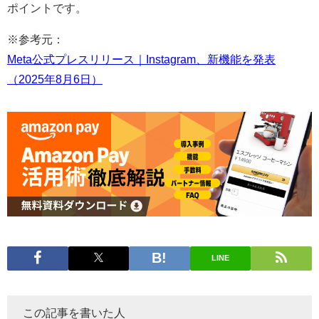
ポイントです。
※参考元：
Meta公式プレスリリース｜Instagram、新機能を発表
（2025年8月6日）
LINE
この記事を書いた人