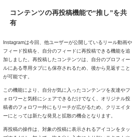
コンテンツの再投稿機能で“推し”を共
有
Instagramは今回、他ユーザーが公開しているリール動画や
フィード投稿を、自分のフィードに再投稿できる機能を追
加しました。再投稿したコンテンツは、自分のプロフィー
ルにある専用タブにも保存されるため、後から見返すこと
が可能です。
この機能により、自分が気に入ったコンテンツを友達やフ
ォロワーと気軽にシェアできるだけでなく、オリジナル投
稿者のフォロワー外にもリーチが広がるため、クリエイタ
ーにとっては新たな発見と拡散の機会となります。
再投稿の操作は、対象の投稿に表示されるアイコンをタッ