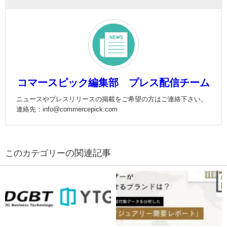
コマースピック編集部 プレス配信チーム
ニュースやプレスリリースの掲載をご希望の方はご連絡下さい。
連絡先：info@commercepick.com
の関連記事