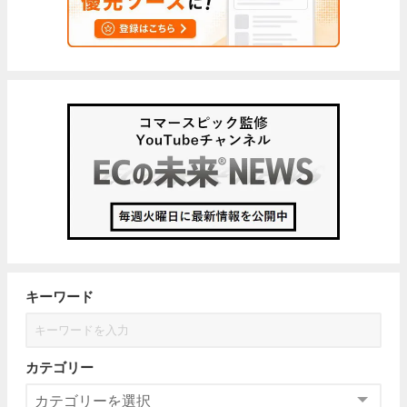
キーワード
カテゴリー