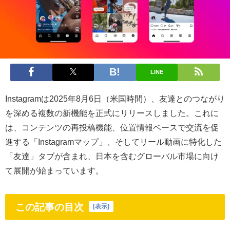
LINE
Instagramは2025年8月6日（米国時間）、友達とのつながり
を深める複数の新機能を正式にリリースしました。これに
は、コンテンツの再投稿機能、位置情報ベースで交流を促
進する「Instagramマップ」、そしてリール動画に特化した
「友達」タブが含まれ、日本を含むグローバル市場に向け
て展開が始まっています。
この記事の目次
[
表示
]