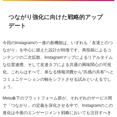
つながり強化に向けた戦略的アップ
デート
今回のInstagramの一連の新機能は、いずれも「友達とのつ
ながり」を中心に据えた設計が特徴です。再投稿によるコ
ンテンツの二次拡散、Instagramマップによるリアルタイム
な位置連携、そして友達タブによる共通の興味関心の可視
化。これらはすべて、単なる情報消費から“共感の共有”へと
コミュニケーションの軸をシフトさせる試みといえるでし
ょう。
Meta傘下のプラットフォーム群が、それぞれのサービス間
で「つながり」の定義を深化させる中で、Instagramのこの
進化は今後のエンゲージメント戦略においても注目すべき