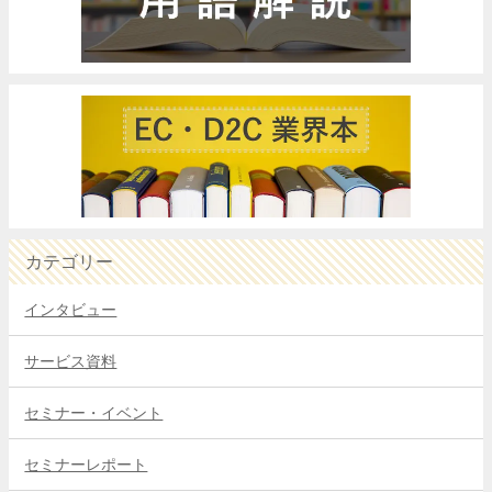
カテゴリー
インタビュー
サービス資料
セミナー・イベント
セミナーレポート