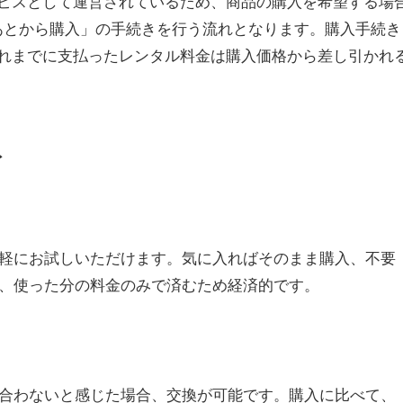
ービスとして運営されているため、商品の購入を希望する場
あとから購入」の手続きを行う流れとなります。購入手続き
それまでに支払ったレンタル料金は購入価格から差し引かれ
ト
軽にお試しいただけます。気に入ればそのまま購入、不要
、使った分の料金のみで済むため経済的です。
合わないと感じた場合、交換が可能です。購入に比べて、