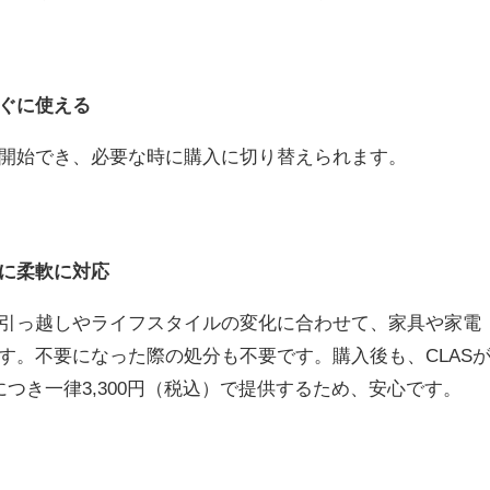
ぐに使える
開始でき、必要な時に購入に切り替えられます。
に柔軟に対応
引っ越しやライフスタイルの変化に合わせて、家具や家電
す。不要になった際の処分も不要です。購入後も、CLAS
つき一律3,300円（税込）で提供するため、安心です。