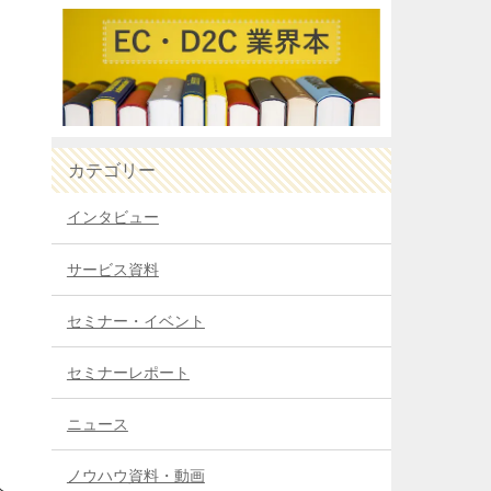
カテゴリー
インタビュー
サービス資料
セミナー・イベント
セミナーレポート
ニュース
ノウハウ資料・動画