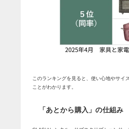
このランキングを見ると、使い心地やサイ
ことがわかります。
「あとから購入」の仕組み