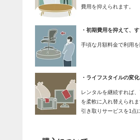
費用を抑えられます。
・初期費用を抑えて、す
手頃な月額料金で利用を
・ライフスタイルの変化
レンタルを継続すれば、
を柔軟に入れ替えられま
引き取りサービスを1点に