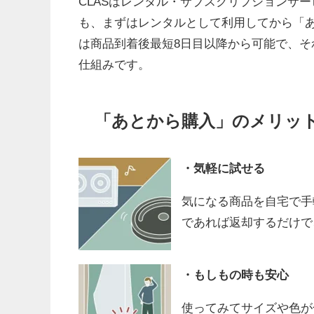
CLASはレンタル・サブスクリプションサ
も、まずはレンタルとして利用してから「
は商品到着後最短8日目以降から可能で、
仕組みです。
「あとから購入」のメリッ
・気軽に試せる
気になる商品を自宅で手
であれば返却するだけで
・もしもの時も安心
使ってみてサイズや色が