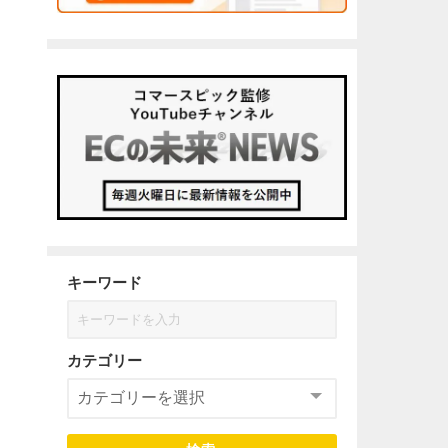
キーワード
カテゴリー