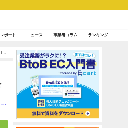
レポート
ニュース
事業者コラム
ランキング
料金
を
チーム