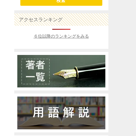
検索
アクセスランキング
６位以降のランキングをみる