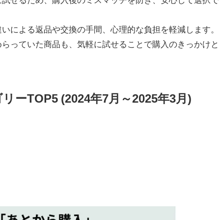
違いによる返品や交換の手間、心理的な負担を軽減します。
めらっていた商品も、気軽に試せることで購入のきっかけと
OP5 (2024年7月～2025年3月)