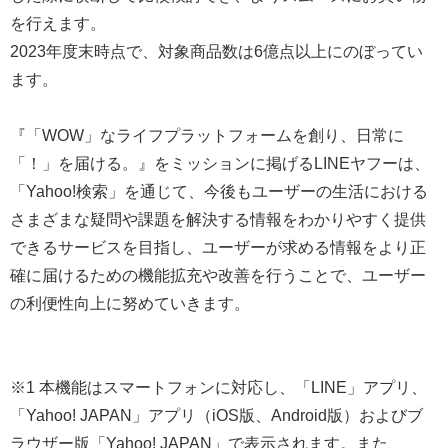
を行えます。
2023年度末時点で、対象商品数は6億点以上にのぼってい
ます。
『「WOW」なライフプラットフォームを創り、日常に
「！」を届ける。』をミッションに掲げるLINEヤフーは、
「Yahoo!検索」を通じて、今後もユーザーの生活における
さまざまな疑問や課題を解決する情報をわかりやすく提供
できるサービスを目指し、ユーザーが求める情報をより正
確に届けるための機能拡充や改善を行うことで、ユーザー
の利便性向上に努めていきます。
※1 本機能はスマートフォンに対応し、「LINE」アプリ、
「Yahoo! JAPAN」アプリ（iOS版、Android版）およびブ
ラウザー版「Yahoo! JAPAN」で表示されます。また、