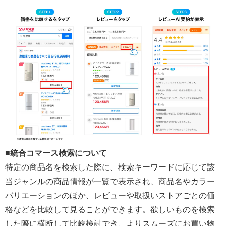
■統合コマース検索について
特定の商品名を検索した際に、検索キーワードに応じて該
当ジャンルの商品情報が一覧で表示され、商品名やカラー
バリエーションのほか、レビューや取扱いストアごとの価
格などを比較して見ることができます。欲しいものを検索
した際に横断して比較検討でき、よりスムーズにお買い物