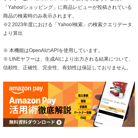
「Yahoo!ショッピング」に商品レビューが投稿されている
商品の検索時のみ表示されます。
※2 2023年度における「Yahoo!検索」の検索クエリデータ
より算出
※ 本機能はOpenAIのAPIを使用しています。
※ LINEヤフーは、生成AIにより出力される結果について、
信頼性、正確性、完全性、有効性は保証しておりません。