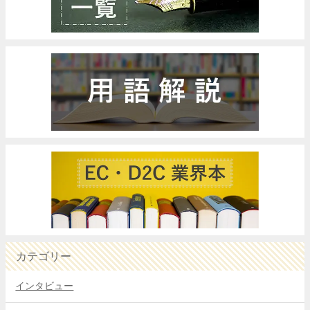
カテゴリー
インタビュー