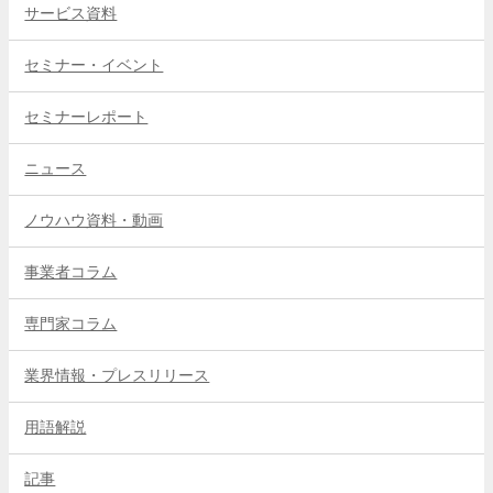
サービス資料
セミナー・イベント
セミナーレポート
ニュース
ノウハウ資料・動画
事業者コラム
専門家コラム
業界情報・プレスリリース
用語解説
記事