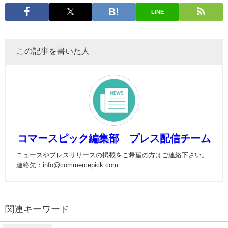
LINE
この記事を書いた人
コマースピック編集部 プレス配信チーム
ニュースやプレスリリースの掲載をご希望の方はご連絡下さい。
連絡先：info@commercepick.com
関連キーワード