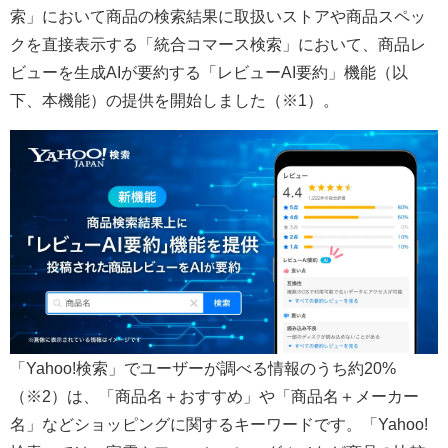
索」において商品の検索結果に取扱いストアや商品スペッ
クを直接表示する「統合コマース検索」において、商品レ
ビューを生成AIが要約する「レビューAI要約」機能（以
下、本機能）の提供を開始しました（※1）。
「Yahoo!検索」でユーザーが調べる情報のうち約20%
（※2）は、「商品名＋おすすめ」や「商品名＋メーカー
名」などショッピングに関するキーワードです。「Yahoo!