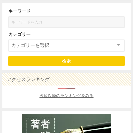
キーワード
カテゴリー
検索
アクセスランキング
６位以降のランキングをみる