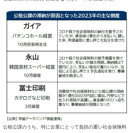
公租公課のうち、特に企業にとって負担の重い社会保険料