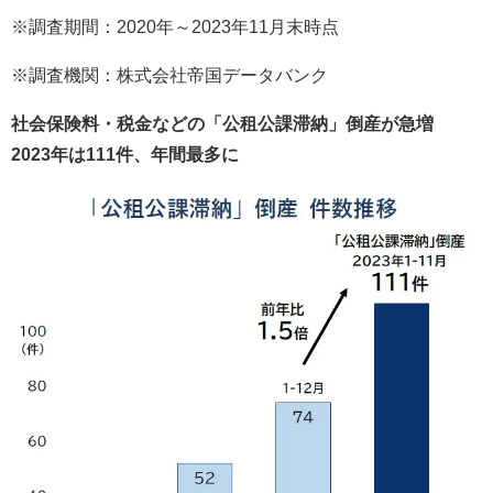
※調査期間：2020年～2023年11月末時点
※調査機関：株式会社帝国データバンク
社会保険料・税金などの「公租公課滞納」倒産が急増
2023年は111件、年間最多に