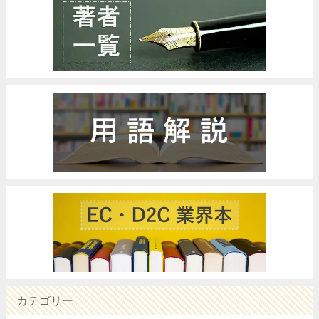
カテゴリー