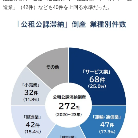
造業」（42件）なども40件を上回る水準だった。