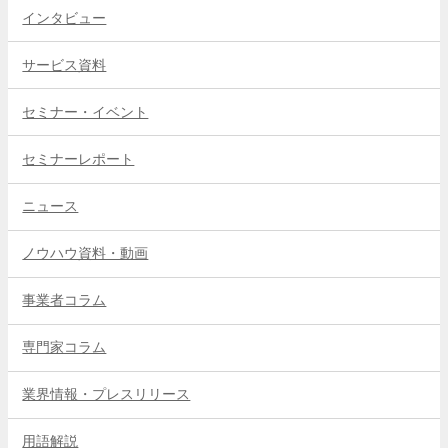
インタビュー
サービス資料
セミナー・イベント
セミナーレポート
ニュース
ノウハウ資料・動画
事業者コラム
専門家コラム
業界情報・プレスリリース
用語解説