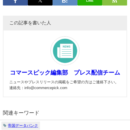
LINE
この記事を書いた人
コマースピック編集部 プレス配信チーム
ニュースやプレスリリースの掲載をご希望の方はご連絡下さい。
連絡先：info@commercepick.com
関連キーワード
帝国データバンク