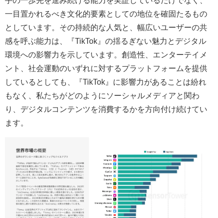
一目置かれるべき文化的要素としての地位を確固たるもの
としています。その持続的な人気と、幅広いユーザーの共
感を呼ぶ能力は、『TikTok』の揺るぎない魅力とデジタル
環境への影響力を示しています。創造性、エンターテイメ
ント、社会運動のいずれに対するプラットフォームを提供
しているとしても、『TikTok』に影響力があることは紛れ
もなく、私たちがどのようにソーシャルメディアと関わ
り、デジタルコンテンツを消費するかを方向付け続けてい
ます。