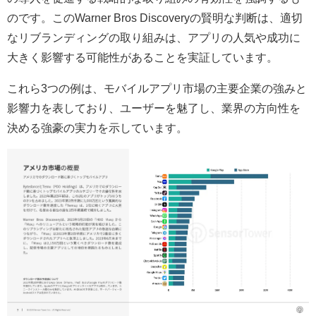
のです。このWarner Bros Discoveryの賢明な判断は、適切
なリブランディングの取り組みは、アプリの人気や成功に
大きく影響する可能性があることを実証しています。
これら3つの例は、モバイルアプリ市場の主要企業の強みと
影響力を表しており、ユーザーを魅了し、業界の方向性を
決める強豪の実力を示しています。