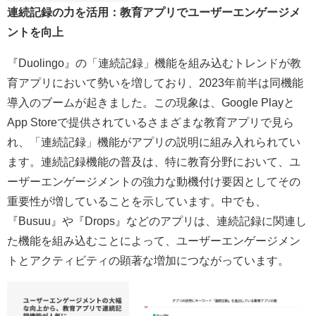
連続記録の力を活用：教育アプリでユーザーエンゲージメ
ントを向上
『Duolingo』の「連続記録」機能を組み込むトレンドが教
育アプリにおいて勢いを増しており、2023年前半は同機能
導入のブームが起きました。この現象は、Google Playと
App Storeで提供されているさまざまな教育アプリで見ら
れ、「連続記録」機能がアプリの説明に組み入れられてい
ます。連続記録機能の普及は、特に教育分野において、ユ
ーザーエンゲージメントの強力な動機付け要因としてその
重要性が増していることを示しています。中でも、
『Busuu』や『Drops』などのアプリは、連続記録に関連し
た機能を組み込むことによって、ユーザーエンゲージメン
トとアクティビティの顕著な増加につながっています。