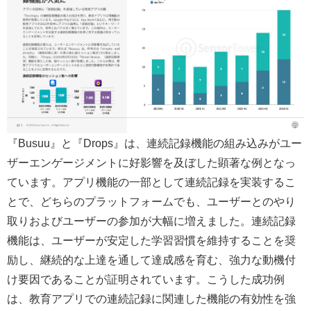
『Busuu』と『Drops』は、連続記録機能の組み込みがユー
ザーエンゲージメントに好影響を及ぼした顕著な例となっ
ています。アプリ機能の一部として連続記録を実装するこ
とで、どちらのプラットフォームでも、ユーザーとのやり
取りおよびユーザーの参加が大幅に増えました。連続記録
機能は、ユーザーが安定した学習習慣を維持することを奨
励し、継続的な上達を通して達成感を育む、強力な動機付
け要因であることが証明されています。こうした成功例
は、教育アプリでの連続記録に関連した機能の有効性を強