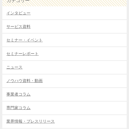
カテゴリー
インタビュー
サービス資料
セミナー・イベント
セミナーレポート
ニュース
ノウハウ資料・動画
事業者コラム
専門家コラム
業界情報・プレスリリース