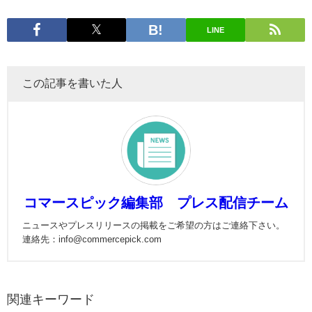
LINE
この記事を書いた人
コマースピック編集部 プレス配信チーム
ニュースやプレスリリースの掲載をご希望の方はご連絡下さい。
連絡先：info@commercepick.com
関連キーワード