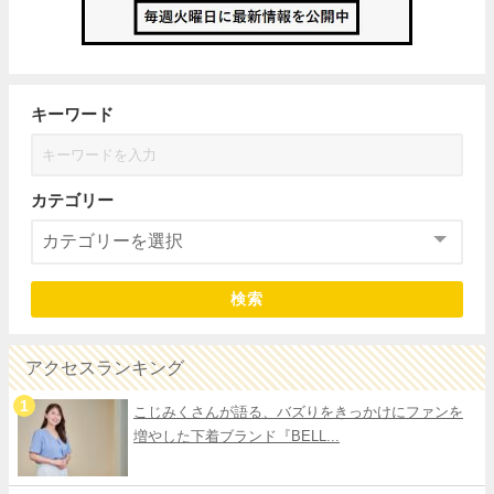
キーワード
カテゴリー
検索
アクセスランキング
こじみくさんが語る、バズりをきっかけにファンを
増やした下着ブランド『BELL...