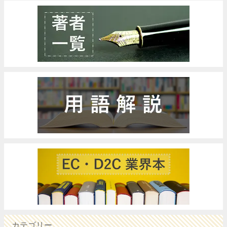
カテゴリー