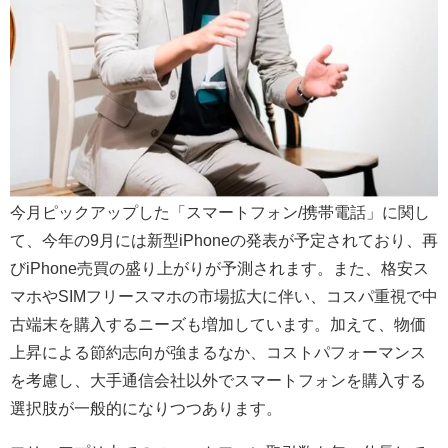
今月ピックアップした「スマートフォン/携帯電話」に関し
て、今年の9月には新型iPhoneの発表が予定されており、再
びiPhone売買の盛り上がりが予測されます。また、格安ス
マホやSIMフリースマホの市場拡大に伴い、コスパ重視で中
古端末を購入するニーズも増加しています。加えて、物価
上昇による節約志向が強まるなか、コストパフォーマンス
を考慮し、大手通信会社以外でスマートフォンを購入する
選択肢が一般的になりつつあります。