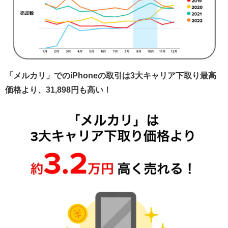
「メルカリ」でのiPhoneの取引は3大キャリア下取り最高
価格より、31,898円も高い！