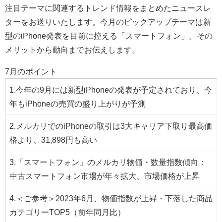
注目テーマに関連するトレンド情報をまとめたニュースレ
ターをお送りいたします。今月のピックアップテーマは新
型のiPhone発表を目前に控える「スマートフォン」。その
メリットから動向までお伝えします。
7月のポイント
1.今年の9月には新型iPhoneの発表が予定されており、今
年もiPhoneの売買の盛り上がりが予測
2.メルカリでのiPhoneの取引は3大キャリア下取り最高価
格より、31,898円も高い
3.「スマートフォン」のメルカリ物価・数量指数傾向：
中古スマートフォン市場が年々拡大、市場価格が上昇
4.＜ご参考＞2023年6月、物価指数が上昇・下落した商品
カテゴリーTOP5（前年同月比）