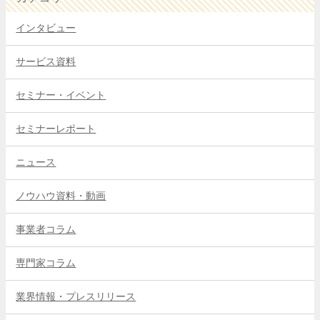
インタビュー
サービス資料
セミナー・イベント
セミナーレポート
ニュース
ノウハウ資料・動画
事業者コラム
専門家コラム
業界情報・プレスリリース