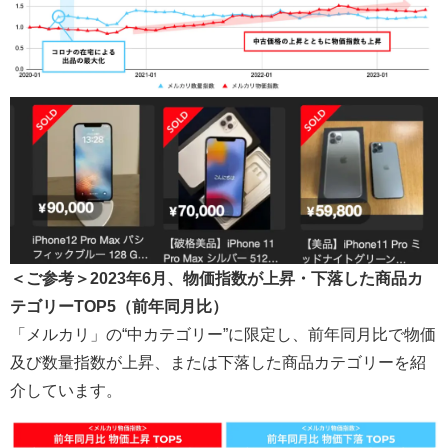
＜ご参考＞2023年6月、物価指数が上昇・下落した商品カ
テゴリーTOP5（前年同月比）
「メルカリ」の“中カテゴリー”に限定し、前年同月比で物価
及び数量指数が上昇、または下落した商品カテゴリーを紹
介しています。