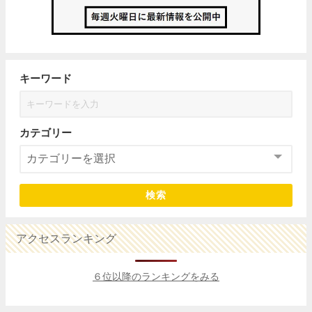
キーワード
カテゴリー
検索
アクセスランキング
６位以降のランキングをみる