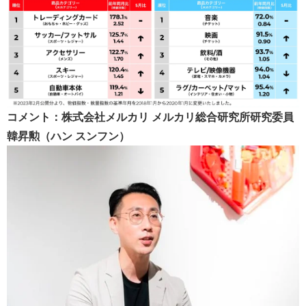
コメント：株式会社メルカリ メルカリ総合研究所研究委員
韓昇勲（ハン スンフン）