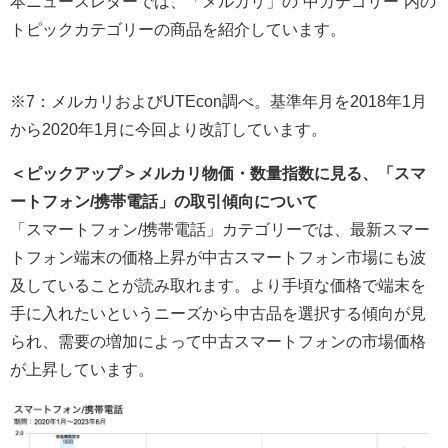
本ニュースレターでは、「メルカリ」の“中カテゴリー”内の
トピックカテゴリーの商品を紹介しています。
※7：メルカリおよびUTEcon調べ。基準年月を2018年1月
から2020年1月に今回より改訂しています。
＜ピックアップ＞メルカリ物価・数量指数に見る、「スマ
ートフォン/携帯電話」の取引傾向について
「スマートフォン/携帯電話」カテゴリーでは、最新スマー
トフォン端末の価格上昇が中古スマートフォン市場にも波
及していることが読み取れます。より手頃な価格で端末を
手に入れたいというニーズから中古品を選択する傾向が見
られ、需要の増加によって中古スマートフォンの市場価格
が上昇しています。