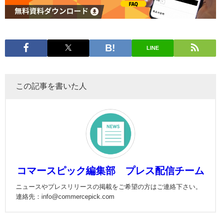
LINE
この記事を書いた人
コマースピック編集部 プレス配信チーム
ニュースやプレスリリースの掲載をご希望の方はご連絡下さい。
連絡先：info@commercepick.com