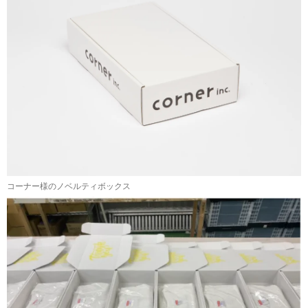
コーナー様のノベルティボックス