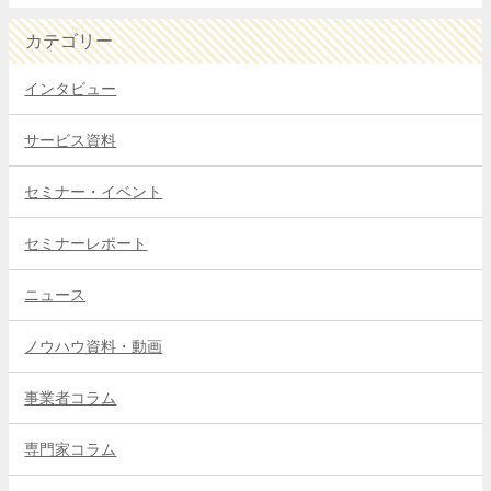
カテゴリー
インタビュー
サービス資料
セミナー・イベント
セミナーレポート
ニュース
ノウハウ資料・動画
事業者コラム
専門家コラム