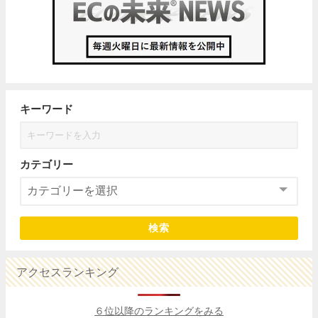
キーワード
カテゴリー
検索
アクセスランキング
６位以降のランキングをみる