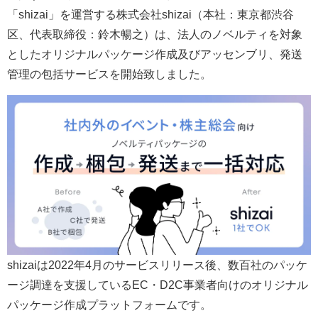
「shizai」を運営する株式会社shizai（本社：東京都渋谷
区、代表取締役：鈴木暢之）は、法人のノベルティを対象
としたオリジナルパッケージ作成及びアッセンブリ、発送
管理の包括サービスを開始致しました。
shizaiは2022年4月のサービスリリース後、数百社のパッケ
ージ調達を支援しているEC・D2C事業者向けのオリジナル
パッケージ作成プラットフォームです。