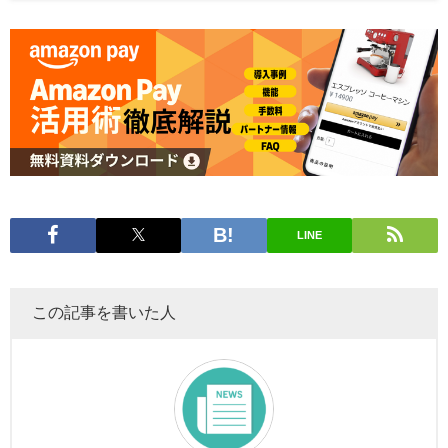
LINE
この記事を書いた人