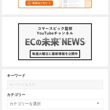
キーワード
カテゴリー