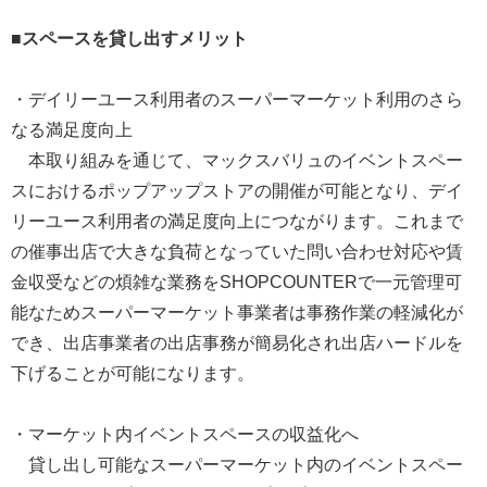
■スペースを貸し出すメリット
・デイリーユース利用者のスーパーマーケット利用のさら
なる満足度向上
本取り組みを通じて、マックスバリュのイベントスペー
スにおけるポップアップストアの開催が可能となり、デイ
リーユース利用者の満足度向上につながります。これまで
の催事出店で大きな負荷となっていた問い合わせ対応や賃
金収受などの煩雑な業務をSHOPCOUNTERで一元管理可
能なためスーパーマーケット事業者は事務作業の軽減化が
でき、出店事業者の出店事務が簡易化され出店ハードルを
下げることが可能になります。
・マーケット内イベントスペースの収益化へ
貸し出し可能なスーパーマーケット内のイベントスペー