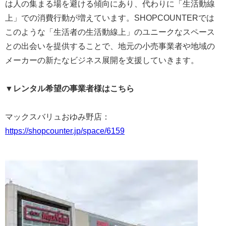
は人の集まる場を避ける傾向にあり、代わりに「生活動線
上」での消費行動が増えています。SHOPCOUNTERでは
このような「生活者の生活動線上」のユニークなスペース
との出会いを提供することで、地元の小売事業者や地域の
メーカーの新たなビジネス展開を支援していきます。
▼レンタル希望の事業者様はこちら
マックスバリュおゆみ野店：
https://shopcounter.jp/space/6159