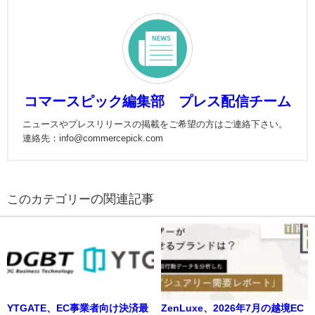
コマースピック編集部 プレス配信チーム
ニュースやプレスリリースの掲載をご希望の方はご連絡下さい。
連絡先：info@commercepick.com
の関連記事
YTGATE、EC事業者向け決済最
ZenLuxe、2026年7月の越境EC