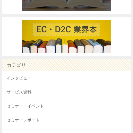
カテゴリー
インタビュー
サービス資料
セミナー・イベント
セミナーレポート