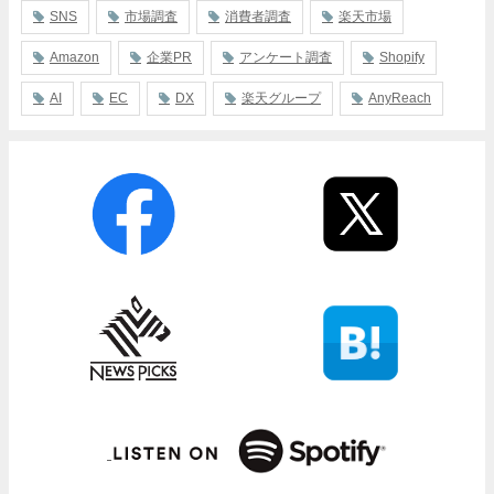
SNS
市場調査
消費者調査
楽天市場
Amazon
企業PR
アンケート調査
Shopify
AI
EC
DX
楽天グループ
AnyReach