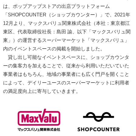
は、ポップアップストアの出店プラットフォーム
「SHOPCOUNTER（ショップカウンター）」で、2021年
12月より、マックスバリュ関東株式会社（本社：東京都江
東区、代表取締役社長：島田 諭、以下「マックスバリュ関
東」）の運営するスーパーマーケット「マックスバリュ」
内のイベントスペースの掲載を開始しました。
貸し出し可能なイベントスペースに、ショップカウンタ
ーの集客力を加えることで、従来から利用いただいていた
事業者はもちろん、地域の事業者にも広く門戸を開くこと
によって、デイリーユースのスーパーマーケットに利用者
の満足度向上に寄与していきます。