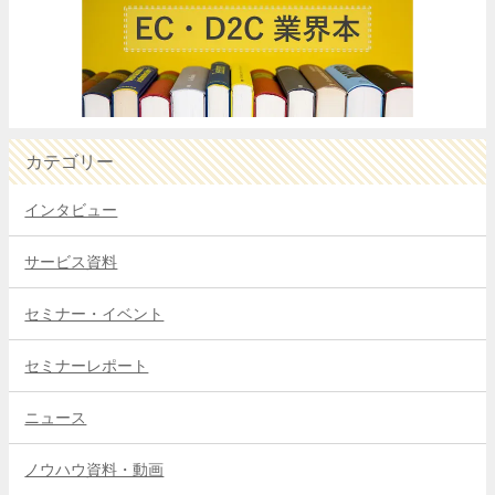
カテゴリー
インタビュー
サービス資料
セミナー・イベント
セミナーレポート
ニュース
ノウハウ資料・動画