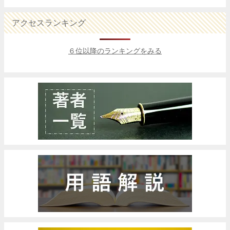
アクセスランキング
６位以降のランキングをみる