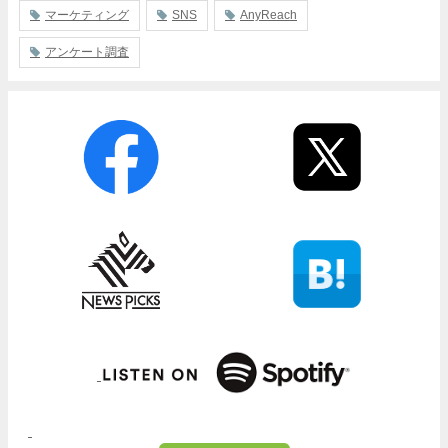
マーケティング
SNS
AnyReach
アンケート調査