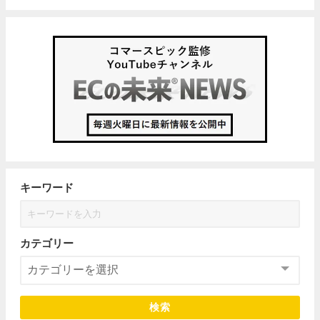
キーワード
カテゴリー
検索