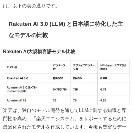
は、以下の表の通りです。
Rakuten AI 3.0 (LLM) と日本語に特化した主
なモデルの比較
Rakuten AI大規模言語モデル比較
楽天は、独自のモデル開発を通してLLMに関する知識と専
門性を高め、「楽天エコシステム」をサポートするために
最適化されたモデルを作成しています。今後も豊富なデー