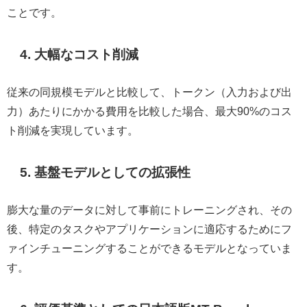
ことです。
4. 大幅なコスト削減
従来の同規模モデルと比較して、トークン（入力および出
力）あたりにかかる費用を比較した場合、最大90%のコス
ト削減を実現しています。
5. 基盤モデルとしての拡張性
膨大な量のデータに対して事前にトレーニングされ、その
後、特定のタスクやアプリケーションに適応するためにフ
ァインチューニングすることができるモデルとなっていま
す。