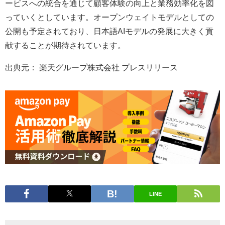
ービスへの統合を通じて顧客体験の向上と業務効率化を図
っていくとしています。オープンウェイトモデルとしての
公開も予定されており、日本語AIモデルの発展に大きく貢
献することが期待されています。
出典元： 楽天グループ株式会社 プレスリリース
LINE