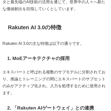
タと最先端のAI技術の活用を通じて、世界中の人々へ新た
な価値創出を目指していくとしています。
Rakuten AI 3.0の特徴
Rakuten AI 3.0の主な特徴は以下の通りです。
1. MoEアーキテクチャの採用
エキスパートと呼ばれる複数のサブモデルに分割されてお
り、推論とトレーニングの間にエキスパートのサブセット
のみがアクティブ化され、入力を処理するために使用され
ます。
2. 「Rakuten AIゲートウェイ」との連携