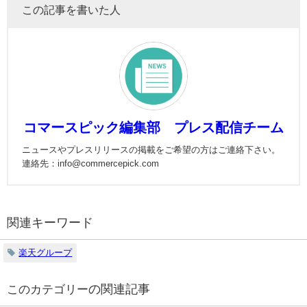
この記事を書いた人
コマースピック編集部 プレス配信チーム
ニュースやプレスリリースの掲載をご希望の方はご連絡下さい。
連絡先：info@commercepick.com
関連キーワード
楽天グループ
の関連記事