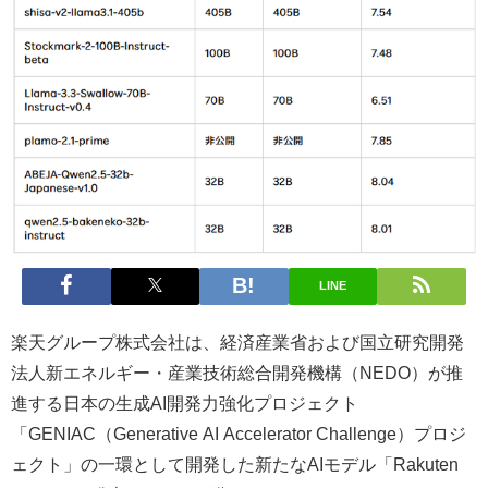
LINE
楽天グループ株式会社は、経済産業省および国立研究開発
法人新エネルギー・産業技術総合開発機構（NEDO）が推
進する日本の生成AI開発力強化プロジェクト
「GENIAC（Generative AI Accelerator Challenge）プロジ
ェクト」の一環として開発した新たなAIモデル「Rakuten