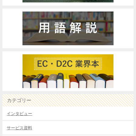
カテゴリー
インタビュー
サービス資料