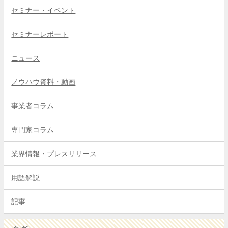
セミナー・イベント
セミナーレポート
ニュース
ノウハウ資料・動画
事業者コラム
専門家コラム
業界情報・プレスリリース
用語解説
記事