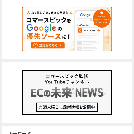
キーワード