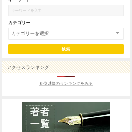
カテゴリー
検索
アクセスランキング
６位以降のランキングをみる