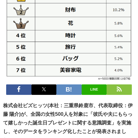
LINE
株式会社ビズヒッツ(本社：三重県鈴鹿市、代表取締役：伊
藤 陽介)が、全国の女性500人を対象に「彼氏や夫にもらっ
て嬉しかった誕生日プレゼントに関する意識調査」を実施
し、そのデータをランキング化したことが発表されまし