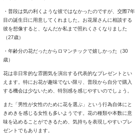
・普段は気の利くような彼ではなかったのですが、交際7年
目の誕生日に用意してくれました。お花屋さんに相談する
彼を想像すると、なんだか私まで照れくさくなりました
（27歳）
・年齢分の花だったからロマンチックで嬉しかった（30
歳）
花は非日常的な雰囲気を演出する代表的なプレゼントとい
えます。特にお花が趣味でない限り、普段から自分で購入
する機会は少ないため、特別感を感じやすいのでしょう。
また「男性が女性のために花を選ぶ」という行為自体にと
きめきを感じる女性も多いようです。花の種類や本数に意
味を込めることができるため、気持ちを表現しやすいプレ
ゼントでもあります。