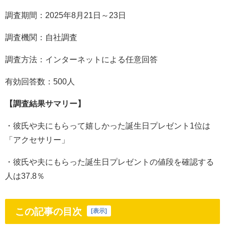
調査期間：2025年8月21日～23日
調査機関：自社調査
調査方法：インターネットによる任意回答
有効回答数：500人
【調査結果サマリー】
・彼氏や夫にもらって嬉しかった誕生日プレゼント1位は
「アクセサリー」
・彼氏や夫にもらった誕生日プレゼントの値段を確認する
人は37.8％
この記事の目次
[
表示
]