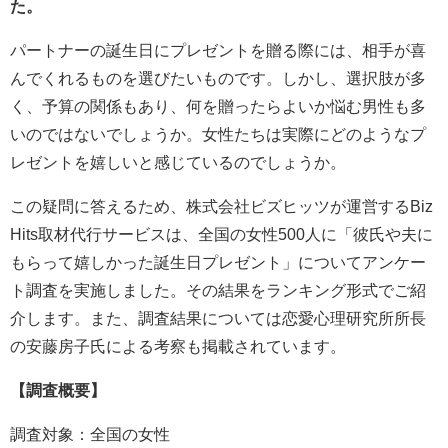
た。
パートナーの誕生日にプレゼントを贈る際には、相手が喜
んでくれるものを選びたいものです。しかし、選択肢が多
く、予算の関係もあり、何を贈ったらよいか悩む男性も多
いのではないでしょうか。女性たちは実際にどのようなプ
レゼントを嬉しいと感じているのでしょうか。
この疑問に答えるため、株式会社ビズヒッツが運営するBiz
Hits取材代行サービスは、全国の女性500人に「彼氏や夫に
もらって嬉しかった誕生日プレゼント」についてアンケー
ト調査を実施しました。その結果をランキング形式でご紹
介します。また、調査結果については恋愛心理研究所所長
の安藤房子氏による考察も掲載されています。
【調査概要】
調査対象：全国の女性