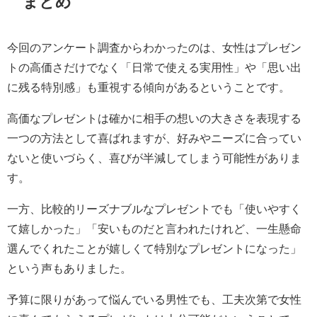
まとめ
今回のアンケート調査からわかったのは、女性はプレゼン
トの高価さだけでなく「日常で使える実用性」や「思い出
に残る特別感」も重視する傾向があるということです。
高価なプレゼントは確かに相手の想いの大きさを表現する
一つの方法として喜ばれますが、好みやニーズに合ってい
ないと使いづらく、喜びが半減してしまう可能性がありま
す。
一方、比較的リーズナブルなプレゼントでも「使いやすく
て嬉しかった」「安いものだと言われたけれど、一生懸命
選んでくれたことが嬉しくて特別なプレゼントになった」
という声もありました。
予算に限りがあって悩んでいる男性でも、工夫次第で女性