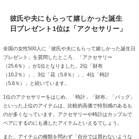
彼氏や夫にもらって嬉しかった誕生
日プレゼント1位は「アクセサリー」
全国の女性500人に「彼氏や夫にもらって嬉しかった誕生日
プレゼント」を質問したところ、「アクセサリー
（25.6％）」が1位となりました。2位「財布
（10.2％）」、3位「花（5.8％）」、4位「時計
（5.6％）」と続いています。
1位のアクセサリーをはじめ、「時計」「財布」「バッグ」
といった上位のアイテムは、比較的高価で特別感のあるも
のが多くなっています。アクセサリーや時計はカップルで
ペアにするのにも適したアイテムといえるでしょう。
また、アイテムの種類を問わず「自分では買わないような