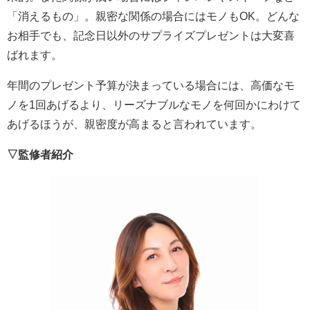
「消えるもの」。親密な関係の場合にはモノもOK。どんな
お相手でも、記念日以外のサプライズプレゼントは大変喜
ばれます。
年間のプレゼント予算が決まっている場合には、高価なモ
ノを1回あげるより、リーズナブルなモノを何回かにわけて
あげるほうが、親密度が高まると言われています。
▽監修者紹介