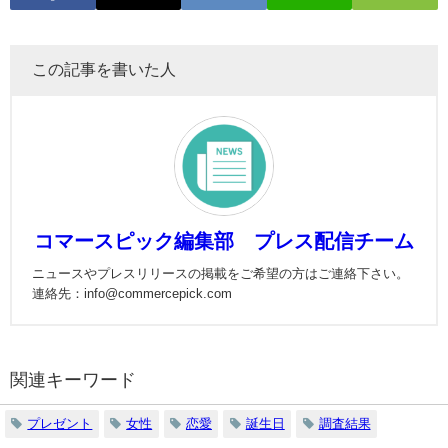
この記事を書いた人
コマースピック編集部 プレス配信チーム
ニュースやプレスリリースの掲載をご希望の方はご連絡下さい。
連絡先：info@commercepick.com
関連キーワード
プレゼント
女性
恋愛
誕生日
調査結果