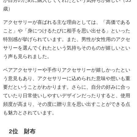
が自分のために購入してくれたという気持ちが嬉しい（35
歳）
アクセサリーが喜ばれる主な理由としては、「高価である
こと」や「身につけるたびに相手を思い出せる」といった
特別感が挙げられています。また、男性が女性用のアクセ
サリーを選んでくれたという気持ちそのものが嬉しいとい
う声も見られました。
ペアアクセサリーや手作りアクセサリーが嬉しかったとい
う意見もあり、アクセサリーに込められた意味や想いも重
要だということがわかります。さらに、自分の好みに合っ
ていたり日常使いしやすいデザインだったりすると、使用
頻度が高まり、その度に贈り主を思い出すことができる点
も魅力とされています。
2位 財布