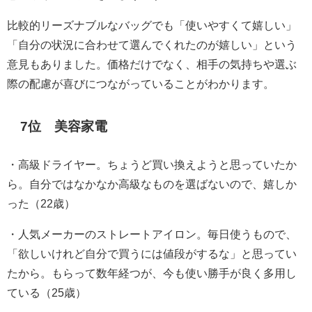
比較的リーズナブルなバッグでも「使いやすくて嬉しい」
「自分の状況に合わせて選んでくれたのが嬉しい」という
意見もありました。価格だけでなく、相手の気持ちや選ぶ
際の配慮が喜びにつながっていることがわかります。
7位 美容家電
・高級ドライヤー。ちょうど買い換えようと思っていたか
ら。自分ではなかなか高級なものを選ばないので、嬉しか
った（22歳）
・人気メーカーのストレートアイロン。毎日使うもので、
「欲しいけれど自分で買うには値段がするな」と思ってい
たから。もらって数年経つが、今も使い勝手が良く多用し
ている（25歳）