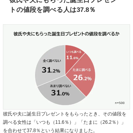
トの値段を調べる人は37.8％
彼氏や夫に誕生日プレゼントをもらったとき、その値段を
調べる女性は「いつも（11.6％）」「たまに（26.2％）」
を合わせて37.8％という結果になりました。