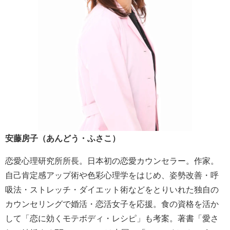
安藤房子（あんどう・ふさこ）
恋愛心理研究所所長。日本初の恋愛カウンセラー。作家。
自己肯定感アップ術や色彩心理学をはじめ、姿勢改善・呼
吸法・ストレッチ・ダイエット術などをとりいれた独自の
カウンセリングで婚活・恋活女子を応援。食の資格を活か
して「恋に効くモテボディ・レシピ」も考案。著書「愛さ