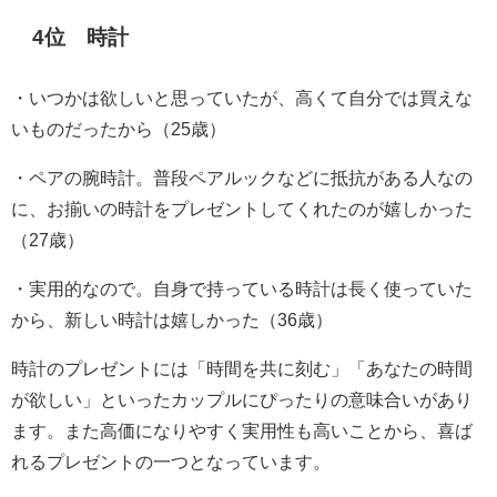
4位 時計
・いつかは欲しいと思っていたが、高くて自分では買えな
いものだったから（25歳）
・ペアの腕時計。普段ペアルックなどに抵抗がある人なの
に、お揃いの時計をプレゼントしてくれたのが嬉しかった
（27歳）
・実用的なので。自身で持っている時計は長く使っていた
から、新しい時計は嬉しかった（36歳）
時計のプレゼントには「時間を共に刻む」「あなたの時間
が欲しい」といったカップルにぴったりの意味合いがあり
ます。また高価になりやすく実用性も高いことから、喜ば
れるプレゼントの一つとなっています。