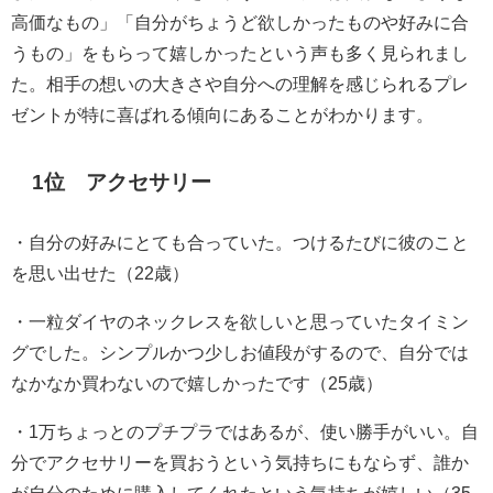
高価なもの」「自分がちょうど欲しかったものや好みに合
うもの」をもらって嬉しかったという声も多く見られまし
た。相手の想いの大きさや自分への理解を感じられるプレ
ゼントが特に喜ばれる傾向にあることがわかります。
1位 アクセサリー
・自分の好みにとても合っていた。つけるたびに彼のこと
を思い出せた（22歳）
・一粒ダイヤのネックレスを欲しいと思っていたタイミン
グでした。シンプルかつ少しお値段がするので、自分では
なかなか買わないので嬉しかったです（25歳）
・1万ちょっとのプチプラではあるが、使い勝手がいい。自
分でアクセサリーを買おうという気持ちにもならず、誰か