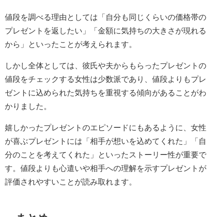
値段を調べる理由としては「自分も同じくらいの価格帯の
プレゼントを返したい」「金額に気持ちの大きさが現れる
から」といったことが考えられます。
しかし全体としては、彼氏や夫からもらったプレゼントの
値段をチェックする女性は少数派であり、値段よりもプレ
ゼントに込められた気持ちを重視する傾向があることがわ
かりました。
嬉しかったプレゼントのエピソードにもあるように、女性
が喜ぶプレゼントには「相手が想いを込めてくれた」「自
分のことを考えてくれた」といったストーリー性が重要で
す。値段よりも心遣いや相手への理解を示すプレゼントが
評価されやすいことが読み取れます。