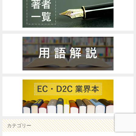
カテゴリー