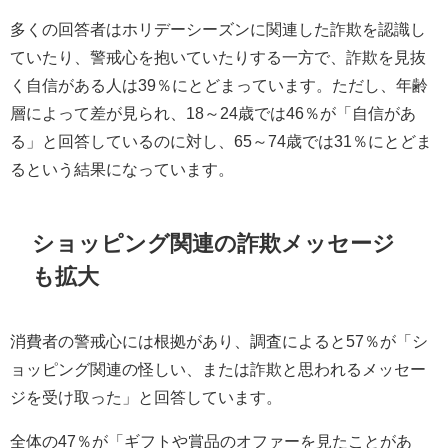
多くの回答者はホリデーシーズンに関連した詐欺を認識し
ていたり、警戒心を抱いていたりする一方で、詐欺を見抜
く自信がある人は39％にとどまっています。ただし、年齢
層によって差が見られ、18～24歳では46％が「自信があ
る」と回答しているのに対し、65～74歳では31％にとどま
るという結果になっています。
ショッピング関連の詐欺メッセージ
も拡大
消費者の警戒心には根拠があり、調査によると57％が「シ
ョッピング関連の怪しい、または詐欺と思われるメッセー
ジを受け取った」と回答しています。
全体の47％が「ギフトや賞品のオファーを見たことがあ