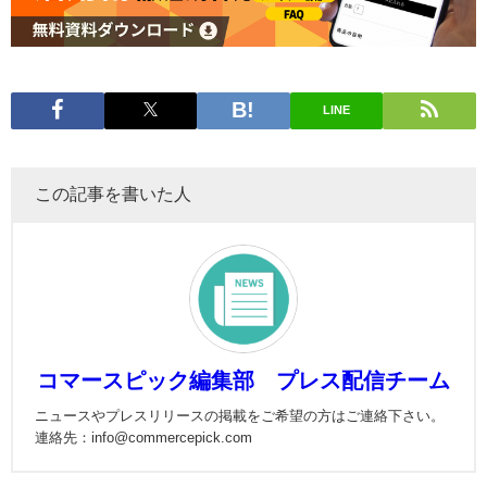
LINE
この記事を書いた人
コマースピック編集部 プレス配信チーム
ニュースやプレスリリースの掲載をご希望の方はご連絡下さい。
連絡先：info@commercepick.com