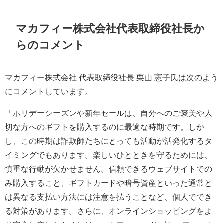
マカフィー株式会社代表取締役社長か
らのコメント
マカフィー株式会社 代表取締役社長 栗山 憲子氏は次のよう
にコメントしています。
「ホリデーシーズンや新年セールは、自分へのご褒美や大
切な方へのギフトを購入するのに最適な時期です。しか
し、この時期は詐欺師たちにとっても活動が活発化するタ
イミングでもあります。楽しいひとときを守るためには、
慎重な行動が欠かせません。信頼できるウェブサイトでの
み購入すること、ギフトカードや暗号資産といった通常と
は異なる支払い方法には注意を払うことなど、個人ででき
る対策があります。さらに、オンラインショッピングをよ