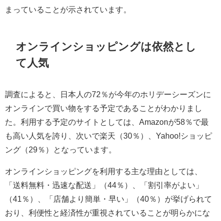
まっていることが示されています。
オンラインショッピングは依然とし
て人気
調査によると、日本人の72％が今年のホリデーシーズンに
オンラインで買い物をする予定であることがわかりまし
た。利用する予定のサイトとしては、Amazonが58％で最
も高い人気を誇り、次いで楽天（30％）、Yahoo!ショッピ
ング（29％）となっています。
オンラインショッピングを利用する主な理由としては、
「送料無料・迅速な配送」（44％）、「割引率がよい」
（41％）、「店舗より簡単・早い」（40％）が挙げられて
おり、利便性と経済性が重視されていることが明らかにな