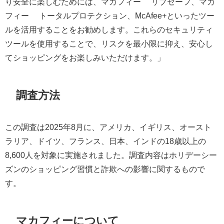
り安全に楽しむためには、マカフィー® リブセーフ、マカ
フィー® トータルプロテクション、McAfee+といったツー
ルを活用することをお勧めします。これらのセキュリティ
ツールを使用することで、リスクを最小限に抑え、安心し
てショッピングをお楽しみいただけます。」
調査方法
この調査は2025年8月に、アメリカ、イギリス、オースト
ラリア、ドイツ、フランス、日本、インドの18歳以上の
8,600人を対象に実施されました。調査内容はホリデーシー
ズンのショッピング習慣と詐欺への影響に関するもので
す。
マカフィーについて