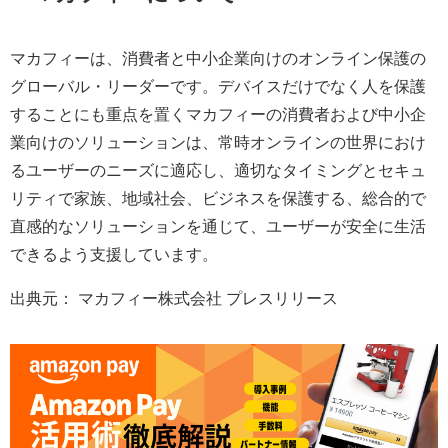
マカフィーは、消費者と中小企業向けのオンライン保護の
グローバル・リーダーです。デバイスだけでなく人を保護
することにも重点を置くマカフィーの消費者および中小企
業向けのソリューションは、常時オンラインの世界におけ
るユーザーのニーズに適応し、適切なタイミングとセキュ
リティで家族、地域社会、ビジネスを保護する、総合的で
直感的なソリューションを通じて、ユーザーが安全に生活
できるよう支援しています。
出典元： マカフィー株式会社 プレスリリース