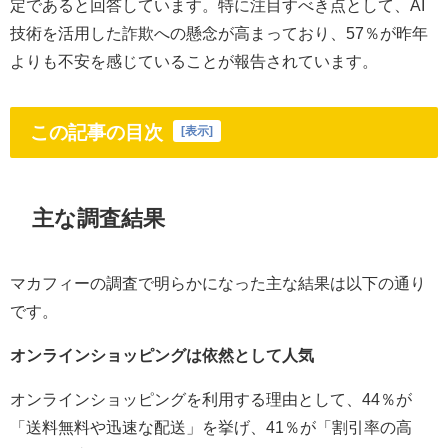
定であると回答しています。特に注目すべき点として、AI
技術を活用した詐欺への懸念が高まっており、57％が昨年
よりも不安を感じていることが報告されています。
この記事の目次
[
表示
]
主な調査結果
マカフィーの調査で明らかになった主な結果は以下の通り
です。
オンラインショッピングは依然として人気
オンラインショッピングを利用する理由として、44％が
「送料無料や迅速な配送」を挙げ、41％が「割引率の高