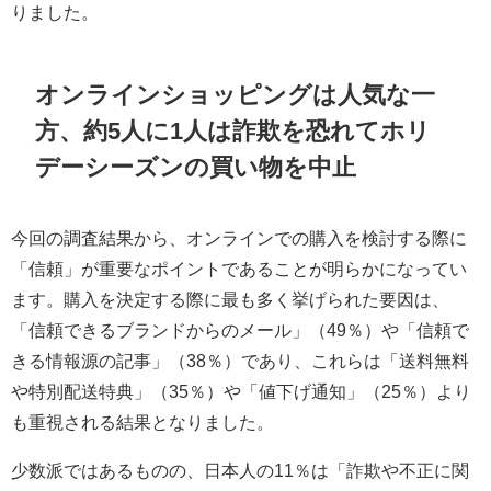
りました。
オンラインショッピングは人気な一
方、約5人に1人は詐欺を恐れてホリ
デーシーズンの買い物を中止
今回の調査結果から、オンラインでの購入を検討する際に
「信頼」が重要なポイントであることが明らかになってい
ます。購入を決定する際に最も多く挙げられた要因は、
「信頼できるブランドからのメール」（49％）や「信頼で
きる情報源の記事」（38％）であり、これらは「送料無料
や特別配送特典」（35％）や「値下げ通知」（25％）より
も重視される結果となりました。
少数派ではあるものの、日本人の11％は「詐欺や不正に関