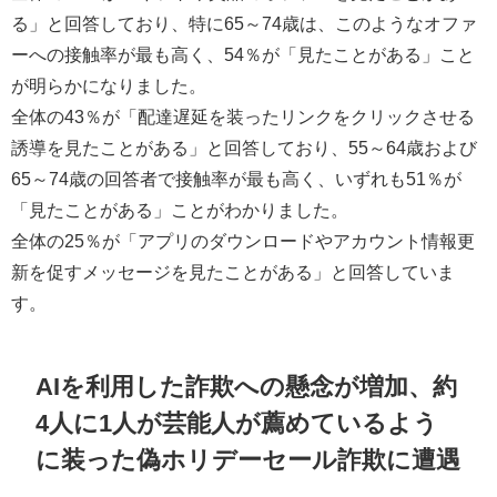
る」と回答しており、特に65～74歳は、このようなオファ
ーへの接触率が最も高く、54％が「見たことがある」こと
が明らかになりました。
全体の43％が「配達遅延を装ったリンクをクリックさせる
誘導を見たことがある」と回答しており、55～64歳および
65～74歳の回答者で接触率が最も高く、いずれも51％が
「見たことがある」ことがわかりました。
全体の25％が「アプリのダウンロードやアカウント情報更
新を促すメッセージを見たことがある」と回答していま
す。
AIを利用した詐欺への懸念が増加、約
4人に1人が芸能人が薦めているよう
に装った偽ホリデーセール詐欺に遭遇