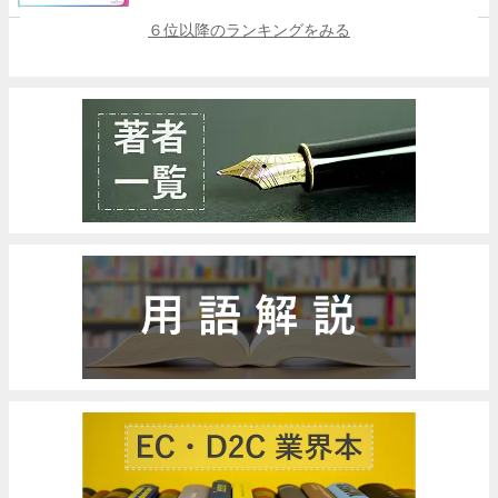
６位以降のランキングをみる