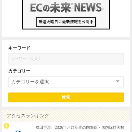
キーワード
カテゴリー
検索
アクセスランキング
成田空港、2026年お盆期間の国際線・国内線旅客数