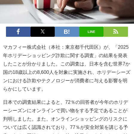
LINE
マカフィー株式会社（本社：東京都千代田区）が、「2025
年ホリデーショッピング詐欺に関する調査」の結果を発表
したことが分かりました。この調査は、日本を含む世界7か
国の18歳以上の8,600人を対象に実施され、ホリデーシーズ
ンにおける詐欺やテクノロジーが消費者に与える影響を明
らかにしています。
日本での調査結果によると、72％の回答者が今年のホリデ
ーシーズンにオンラインで買い物をする予定であることが
判明しました。また、オンラインショッピングのリスクに
ついては広く認識されており、77％が安全対策を講じる予