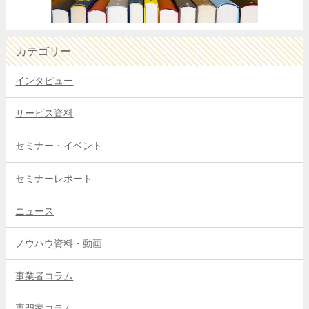
カテゴリー
インタビュー
サービス資料
セミナー・イベント
セミナーレポート
ニュース
ノウハウ資料・動画
事業者コラム
専門家コラム