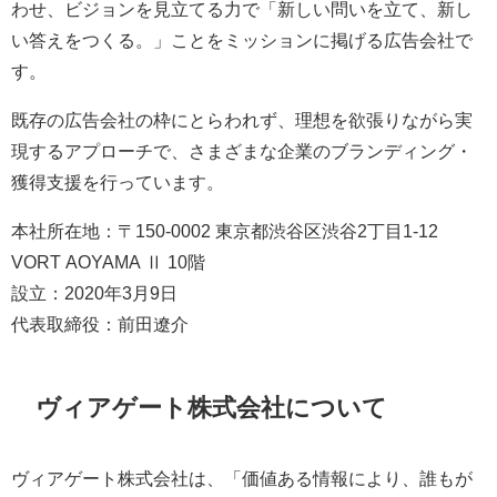
わせ、ビジョンを見立てる力で「新しい問いを立て、新し
い答えをつくる。」ことをミッションに掲げる広告会社で
す。
既存の広告会社の枠にとらわれず、理想を欲張りながら実
現するアプローチで、さまざまな企業のブランディング・
獲得支援を行っています。
本社所在地：〒150-0002 東京都渋谷区渋谷2丁目1-12
VORT AOYAMA Ⅱ 10階
設立：2020年3月9日
代表取締役：前田遼介
ヴィアゲート株式会社について
ヴィアゲート株式会社は、「価値ある情報により、誰もが