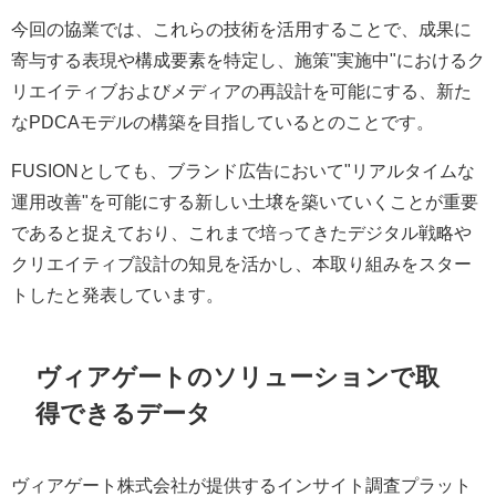
今回の協業では、これらの技術を活用することで、成果に
寄与する表現や構成要素を特定し、施策"実施中"におけるク
リエイティブおよびメディアの再設計を可能にする、新た
なPDCAモデルの構築を目指しているとのことです。
FUSIONとしても、ブランド広告において"リアルタイムな
運用改善"を可能にする新しい土壌を築いていくことが重要
であると捉えており、これまで培ってきたデジタル戦略や
クリエイティブ設計の知見を活かし、本取り組みをスター
トしたと発表しています。
ヴィアゲートのソリューションで取
得できるデータ
ヴィアゲート株式会社が提供するインサイト調査プラット