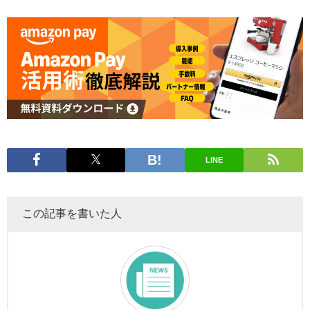
LINE
この記事を書いた人