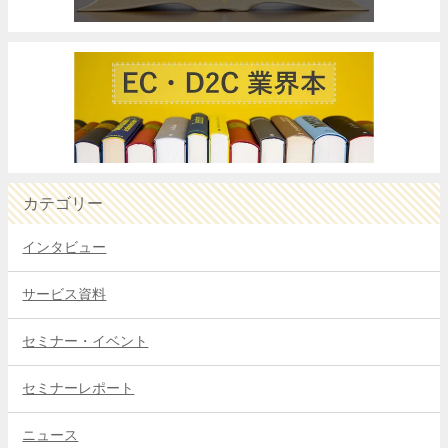
カテゴリー
インタビュー
サービス資料
セミナー・イベント
セミナーレポート
ニュース