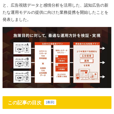
と、広告視聴データと感情分析を活用した、認知広告の新
たな運用モデルの提供に向けた業務提携を開始したことを
発表しました。
この記事の目次
[
表示
]