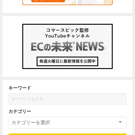
キーワード
カテゴリー