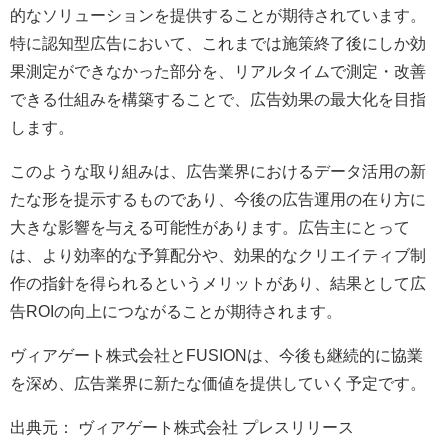
的なソリューションを提供することが期待されています。
特に認知型広告において、これまでは施策終了後にしか効
果測定ができなかった部分を、リアルタイムで測定・改善
できる仕組みを構築することで、広告効果の最大化を目指
します。
このような取り組みは、広告業界におけるデータ活用の新
たな形を提示するものであり、今後の広告運用の在り方に
大きな影響を与える可能性があります。広告主にとって
は、より効率的な予算配分や、効果的なクリエイティブ制
作の指針を得られるというメリットがあり、結果として広
告ROIの向上につながることが期待されます。
ヴィアゲート株式会社とFUSIONは、今後も継続的に協業
を深め、広告業界に新たな価値を提供していく予定です。
出典元： ヴィアゲート株式会社 プレスリリース