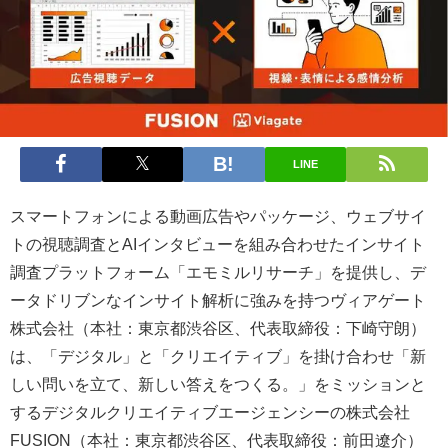
LINE
スマートフォンによる動画広告やパッケージ、ウェブサイ
トの視聴調査とAIインタビューを組み合わせたインサイト
調査プラットフォーム「エモミルリサーチ」を提供し、デ
ータドリブンなインサイト解析に強みを持つヴィアゲート
株式会社（本社：東京都渋谷区、代表取締役：下崎守朗）
は、「デジタル」と「クリエイティブ」を掛け合わせ「新
しい問いを立て、新しい答えをつくる。」をミッションと
するデジタルクリエイティブエージェンシーの株式会社
FUSION（本社：東京都渋谷区、代表取締役：前田遼介）