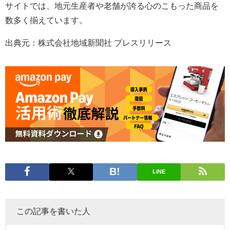
サイトでは、地元生産者や老舗が誇る心のこもった商品を
数多く揃えています。
出典元：株式会社地域新聞社 プレスリリース
LINE
この記事を書いた人