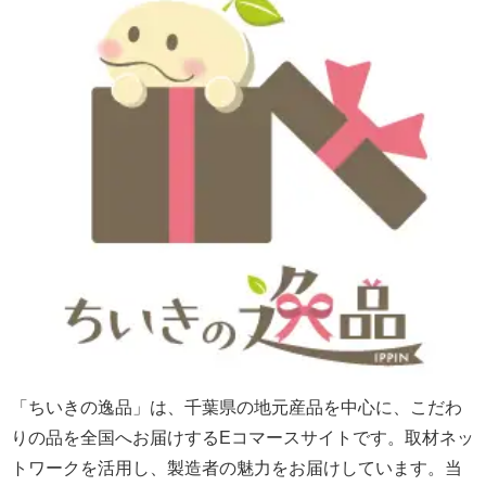
「ちいきの逸品」は、千葉県の地元産品を中心に、こだわ
りの品を全国へお届けするEコマースサイトです。取材ネッ
トワークを活用し、製造者の魅力をお届けしています。当