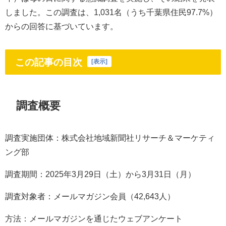
しました。この調査は、1,031名（うち千葉県住民97.7%）
からの回答に基づいています。
この記事の目次
[
表示
]
調査概要
調査実施団体：株式会社地域新聞社リサーチ＆マーケティ
ング部
調査期間：2025年3月29日（土）から3月31日（月）
調査対象者：メールマガジン会員（42,643人）
方法：メールマガジンを通じたウェブアンケート