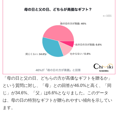
「母の日と父の日、どちらの方が高価なギフトを贈るか」
という質問に対し、「母」との回答が46.0%と高く、「同
じ」が34.6%、「父」は6.6%となりました。このデータ
は、母の日の特別なギフトが贈られやすい傾向を示してい
ます。