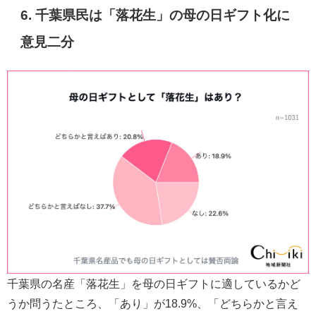
6. 千葉県民は「落花生」の母の日ギフト化に
意見二分
千葉県の名産「落花生」を母の日ギフトに適しているかど
うか問うたところ、「あり」が18.9%、「どちらかと言え