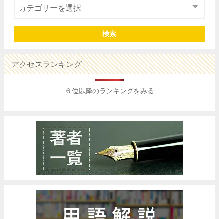
検索
アクセスランキング
６位以降のランキングをみる