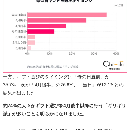
一方、ギフト選びのタイミングは「母の日直前」が
35.7%、次が「4月後半」の26.6%、「当日」が12.1%との
結果が出ました。
約74%の人々がギフト選びを4月後半以降に行う「ギリギリ
派」が多いことも明らかになりました。