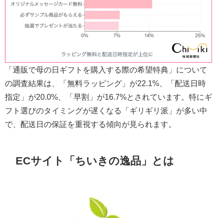
「通販で母の日ギフトを購入する際の希望特典」について
の調査結果は、「無料ラッピング」が22.1%、「配送日時
指定」が20.0%、「早割」が16.7%とされています。特にギ
フト選びのタイミングが遅くなる「ギリギリ派」が多い中
で、配送日の保証を重視する傾向が見られます。
ECサイト「ちいきの逸品」とは