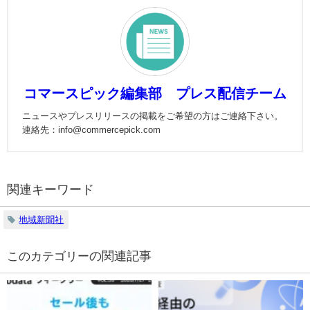
コマースピック編集部 プレス配信チーム
ニュースやプレスリリースの掲載をご希望の方はご連絡下さい。
連絡先：info@commercepick.com
関連キーワード
地域新聞社
の関連記事