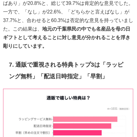
ばあり」が20.8%と、総じて39.7%は肯定的な意見でした。
一方で、「なし」が22.6%、「どちらかと言えばなし」が
37.7%と、合わせると60.3%は否定的な意見を持っていまし
た。この結果は、
地元の千葉県民の中でも名産品を母の日
ギフトとして考えることに対し意見が分かれることを浮き
彫りにしています。
7. 通販で重視される特典トップ3は「ラッピ
ング無料」「配送日時指定」「早割」