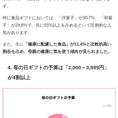
す。
特に食品ギフトにおいては、「洋菓子」が30.7%、 「和菓
子」が24.6%で、共に55%以上を占めるという圧倒的な人
気があります。
また、主に
「健康に配慮した食品」が11.4%と比較的高い
割合を占め、母親の健康に気を使う傾向が見られました。
4. 母の日ギフトの予算は「2,000～3,999円」
が4割以上