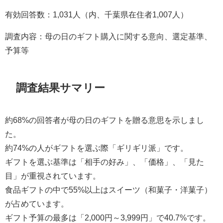
有効回答数：1,031人（内、千葉県在住者1,007人）
調査内容：母の日のギフト購入に関する意向、選定基準、
予算等
調査結果サマリー
約68%の回答者が母の日のギフトを贈る意思を示しまし
た。
約74%の人がギフトを選ぶ際「ギリギリ派」です。
ギフトを選ぶ基準は「相手の好み」、「価格」、「見た
目」が重視されています。
食品ギフトの中で55%以上はスイーツ（和菓子・洋菓子）
が占めています。
ギフト予算の最多は「2,000円～3,999円」で40.7%です。