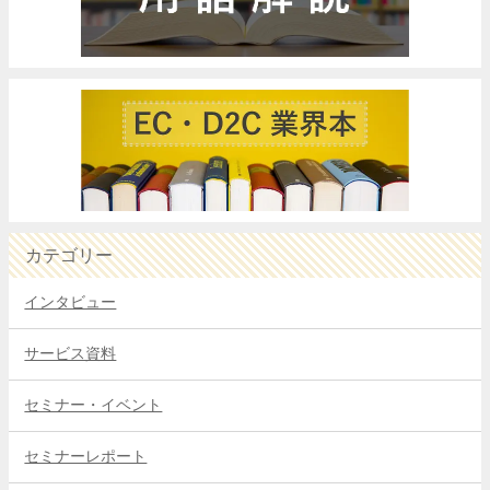
カテゴリー
インタビュー
サービス資料
セミナー・イベント
セミナーレポート