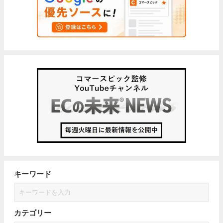
キーワード
カテゴリー