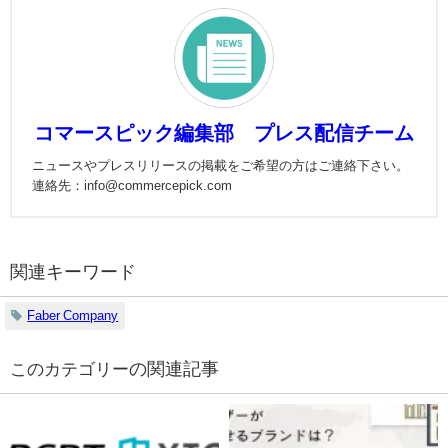
コマースピック編集部 プレス配信チーム
ニュースやプレスリリースの掲載をご希望の方はご連絡下さい。
連絡先：info@commercepick.com
関連キーワード
Faber Company
の関連記事