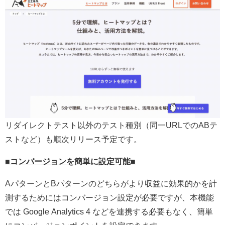
リダイレクトテスト以外のテスト種別（同一URLでのABテ
ストなど）も順次リリース予定です。
■コンバージョンを簡単に設定可能■
AパターンとBパターンのどちらがより収益に効果的かを計
測するためにはコンバージョン設定が必要ですが、本機能
では Google Analytics 4 などを連携する必要もなく、簡単