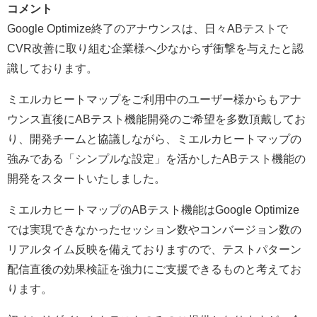
コメント
Google Optimize終了のアナウンスは、日々ABテストで
CVR改善に取り組む企業様へ少なからず衝撃を与えたと認
識しております。
ミエルカヒートマップをご利用中のユーザー様からもアナ
ウンス直後にABテスト機能開発のご希望を多数頂戴してお
り、開発チームと協議しながら、ミエルカヒートマップの
強みである「シンプルな設定」を活かしたABテスト機能の
開発をスタートいたしました。
ミエルカヒートマップのABテスト機能はGoogle Optimize
では実現できなかったセッション数やコンバージョン数の
リアルタイム反映を備えておりますので、テストパターン
配信直後の効果検証を強力にご支援できるものと考えてお
ります。