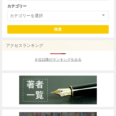
カテゴリー
検索
アクセスランキング
６位以降のランキングをみる