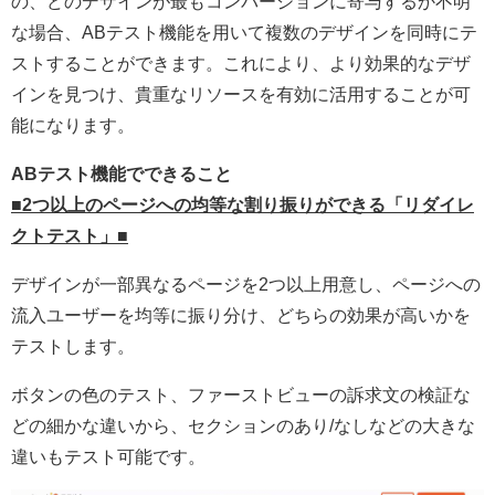
の、どのデザインが最もコンバージョンに寄与するか不明
な場合、ABテスト機能を用いて複数のデザインを同時にテ
ストすることができます。これにより、より効果的なデザ
インを見つけ、貴重なリソースを有効に活用することが可
能になります。
ABテスト機能でできること
■2つ以上のページへの均等な割り振りができる「リダイレ
クトテスト」■
デザインが一部異なるページを2つ以上用意し、ページへの
流入ユーザーを均等に振り分け、どちらの効果が高いかを
テストします。
ボタンの色のテスト、ファーストビューの訴求文の検証な
どの細かな違いから、セクションのあり/なしなどの大きな
違いもテスト可能です。