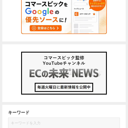
キーワード