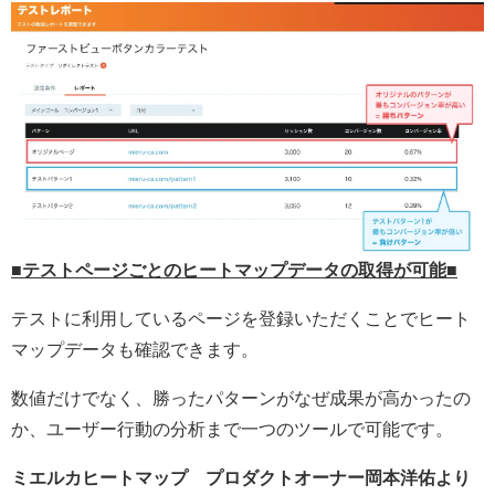
■テストページごとのヒートマップデータの取得が可能■
テストに利用しているページを登録いただくことでヒート
マップデータも確認できます。
数値だけでなく、勝ったパターンがなぜ成果が高かったの
か、ユーザー行動の分析まで一つのツールで可能です。
ミエルカヒートマップ プロダクトオーナー岡本洋佑より