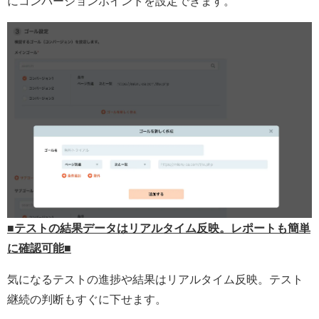
にコンバージョンポイントを設定できます。
■テストの結果データはリアルタイム反映。レポートも簡単
に確認可能■
気になるテストの進捗や結果はリアルタイム反映。テスト
継続の判断もすぐに下せます。