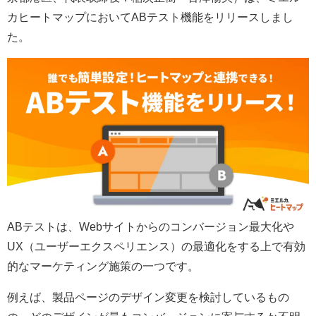
カヒートマップにおいてABテスト機能をリリースしまし
た。
ABテストは、Webサイトからのコンバージョン最大化や
UX（ユーザーエクスペリエンス）の最適化をする上で有効
的なマーケティング施策の一つです。
例えば、製品ページのデザイン変更を検討しているもの