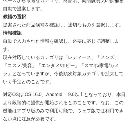
ベースから最適なカテゴリ、商品名、商品説明文の候補を
自動で提案します。
候補の選択
提案された商品候補を確認し、適切なものを選択します。
情報確認
自動で入力された情報を確認し、必要に応じて調整しま
す。
現在対応しているカテゴリは「レディース」「メンズ」
「コスメ/美容」「エンタメ/ホビー」「スマホ/家電/カメ
ラ」となっていますが、今後順次対象カテゴリを拡大して
いく予定とのことです。
対応OSはiOS 16.0、Android™︎ 9.0以上となっており、本日
より段階的に提供が開始されるとのことです。なお、この
機能はアプリ版のみで利用可能で、ウェブ版では利用でき
ない点に注意が必要です。