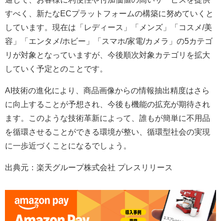
すべく、新たなECプラットフォームの構築に努めていくと
しています。現在は「レディース」「メンズ」「コスメ/美
容」「エンタメ/ホビー」「スマホ/家電/カメラ」の5カテゴ
リが対象となっていますが、今後順次対象カテゴリを拡大
していく予定とのことです。
AI技術の進化により、商品画像からの情報抽出精度はさら
に向上することが予想され、今後も機能の拡充が期待され
ます。このような技術革新によって、誰もが簡単に不用品
を循環させることができる環境が整い、循環型社会の実現
に一歩近づくことになるでしょう。
出典元：楽天グループ株式会社 プレスリリース