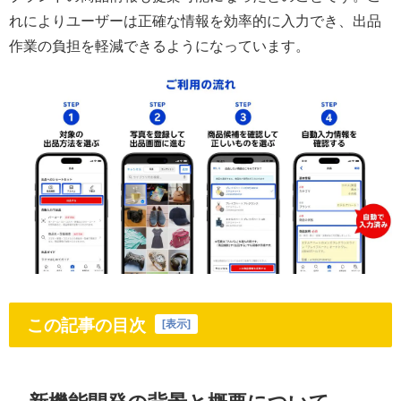
れによりユーザーは正確な情報を効率的に入力でき、出品
作業の負担を軽減できるようになっています。
この記事の目次
[
表示
]