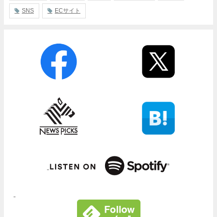
SNS
ECサイト