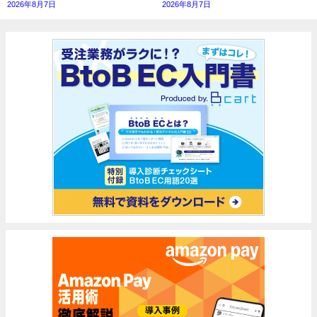
2026年8月7日
2026年8月7日