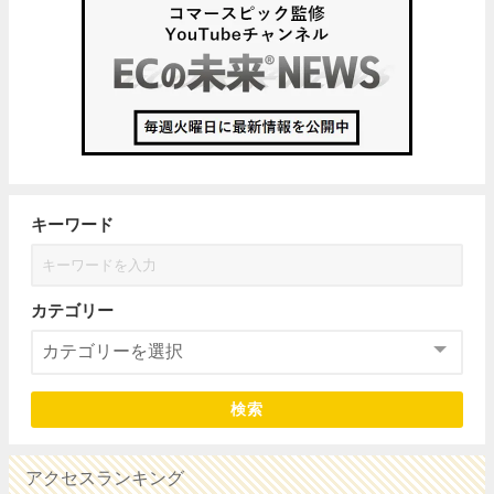
キーワード
カテゴリー
検索
アクセスランキング