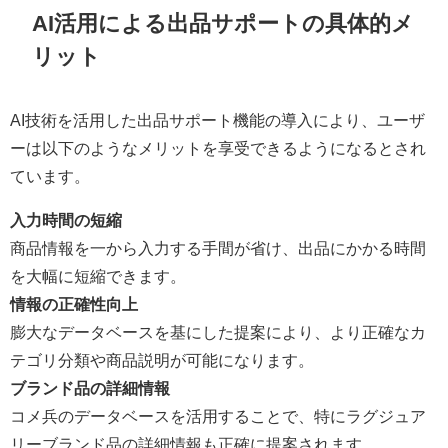
AI活用による出品サポートの具体的メ
リット
AI技術を活用した出品サポート機能の導入により、ユーザ
ーは以下のようなメリットを享受できるようになるとされ
ています。
入力時間の短縮
商品情報を一から入力する手間が省け、出品にかかる時間
を大幅に短縮できます。
情報の正確性向上
膨大なデータベースを基にした提案により、より正確なカ
テゴリ分類や商品説明が可能になります。
ブランド品の詳細情報
コメ兵のデータベースを活用することで、特にラグジュア
リーブランド品の詳細情報も正確に提案されます。