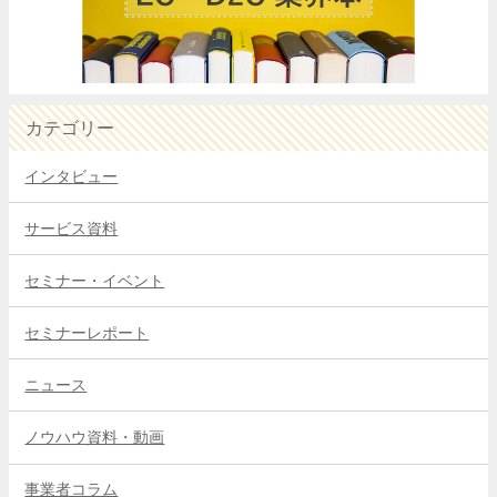
カテゴリー
インタビュー
サービス資料
セミナー・イベント
セミナーレポート
ニュース
ノウハウ資料・動画
事業者コラム