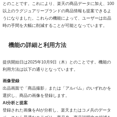
とのことです。これにより、楽天の商品データに加え、100
以上のラグジュアリーブランドの商品情報も提案できるよ
うになりました。これらの機能によって、ユーザーは出品
時の手間を大幅に削減することが可能となっています。
機能の詳細と利用方法
提供開始日は2025年10月9日（木）とのことです。機能の
利用方法は以下の通りとなっています。
画像登録
出品画面で「商品撮影」または「アルバム」のいずれかを
選択し、商品の画像を登録します。
AI分析と提案
登録された画像をAIが分析し、楽天またはコメ兵のデータ