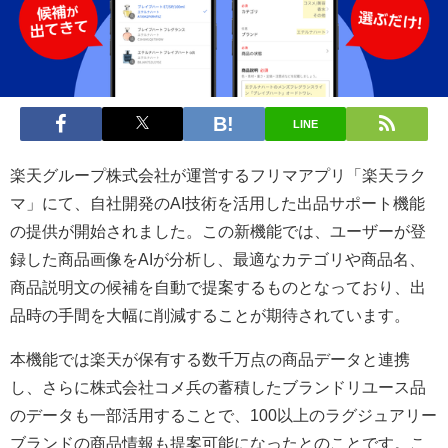
LINE
楽天グループ株式会社が運営するフリマアプリ「楽天ラク
マ」にて、自社開発のAI技術を活用した出品サポート機能
の提供が開始されました。この新機能では、ユーザーが登
録した商品画像をAIが分析し、最適なカテゴリや商品名、
商品説明文の候補を自動で提案するものとなっており、出
品時の手間を大幅に削減することが期待されています。
本機能では楽天が保有する数千万点の商品データと連携
し、さらに株式会社コメ兵の蓄積したブランドリユース品
のデータも一部活用することで、100以上のラグジュアリー
ブランドの商品情報も提案可能になったとのことです。こ