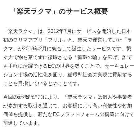
「楽天ラクマ」のサービス概要
「楽天ラクマ」は、2012年7月にサービスを開始した日本
初のフリマアプリ「フリル」と、楽天で運営していた「ラ
クマ」が2018年2月に統合して誕生したサービスです。繋
ぐ力で物を棄てずに循環させる「循環の輪」を広げ、誰で
も手軽に活躍できるECの世界を築くことで、サーキュレー
ション市場の活性化を図り、循環型社会の実現に貢献する
ことを目指しているとのことです。
今回の新機能追加により、「楽天ラクマ」は個人や事業者
が参加する取引を通じて、お客様により高い利便性や付加
価値を提供し、新たなECプラットフォームの構築に向けて
前進しています。