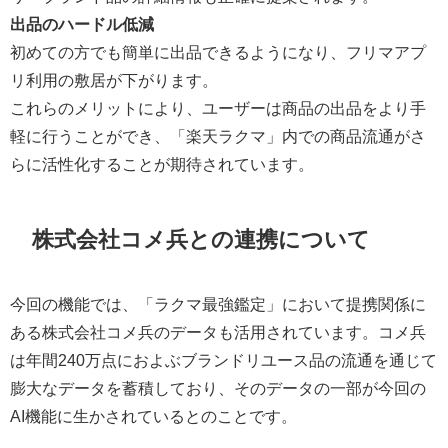
出品のハードル低減
初めての方でも簡単に出品できるようになり、フリマアプ
リ利用の敷居が下がります。
これらのメリットにより、ユーザーは商品の出品をより手
軽に行うことができ、「楽天ラクマ」内での商品流通がさ
らに活性化することが期待されています。
株式会社コメ兵との連携について
今回の機能では、「ラクマ最強鑑定」において提携関係に
ある株式会社コメ兵のデータも活用されています。コメ兵
は年間240万点におよぶブランドリユース品の流通を通じて
膨大なデータを蓄積しており、そのデータの一部が今回の
AI機能に生かされているとのことです。