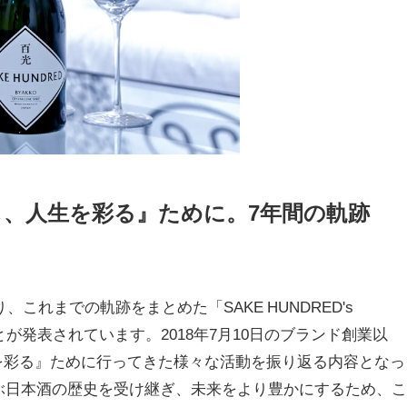
、人生を彩る』ために。7年間の軌跡
り、これまでの軌跡をまとめた「SAKE HUNDRED's
ことが発表されています。2018年7月10日のブランド創業以
を彩る』ために行ってきた様々な活動を振り返る内容となっ
及ぶ日本酒の歴史を受け継ぎ、未来をより豊かにするため、こ