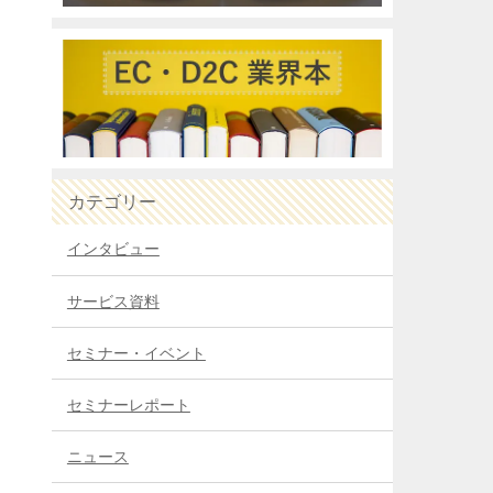
カテゴリー
インタビュー
サービス資料
セミナー・イベント
セミナーレポート
ニュース