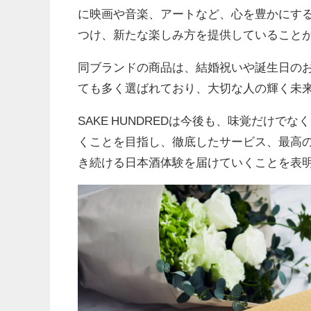
に映画や音楽、アートなど、心を豊かにす
つけ、新たな楽しみ方を提供していること
同ブランドの商品は、結婚祝いや誕生日の
ても多く選ばれており、大切な人の輝く未
SAKE HUNDREDは今後も、味覚だけ
くことを目指し、徹底したサービス、最高
き続ける日本酒体験を届けていくことを表