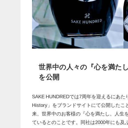
世界中の人々の『心を満たし
を公開
SAKE HUNDREDでは7周年を迎えるにあた
History」をブランドサイトにて公開した
来、世界中のお客様の『心を満たし、人生
ているとのことです。同社は2000年にも