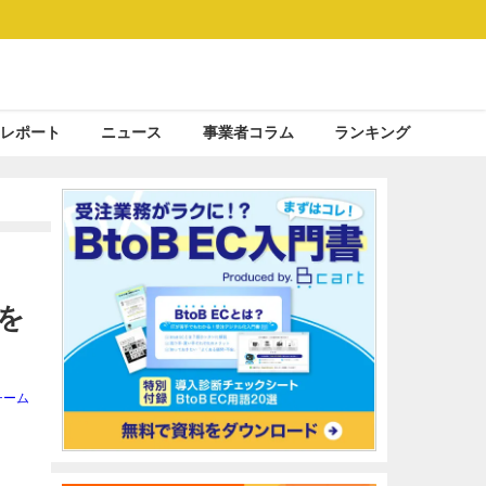
レポート
ニュース
事業者コラム
ランキング
を
チーム