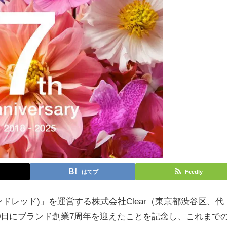
はてブ
Feedly
ハンドレッド)」を運営する株式会社Clear（東京都渋谷区、代
月10日にブランド創業7周年を迎えたことを記念し、これまで