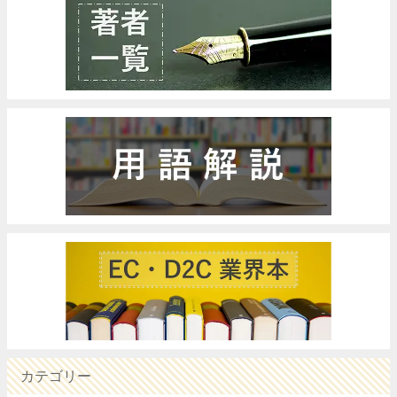
カテゴリー