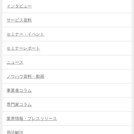
インタビュー
サービス資料
セミナー・イベント
セミナーレポート
ニュース
ノウハウ資料・動画
事業者コラム
専門家コラム
業界情報・プレスリリース
用語解説