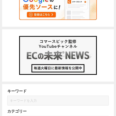
キーワード
カテゴリー