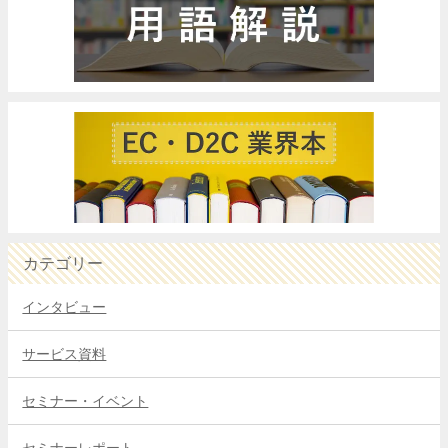
カテゴリー
インタビュー
サービス資料
セミナー・イベント
セミナーレポート