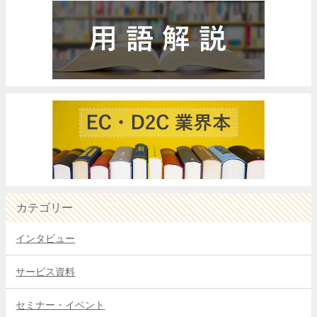
カテゴリー
インタビュー
サービス資料
セミナー・イベント