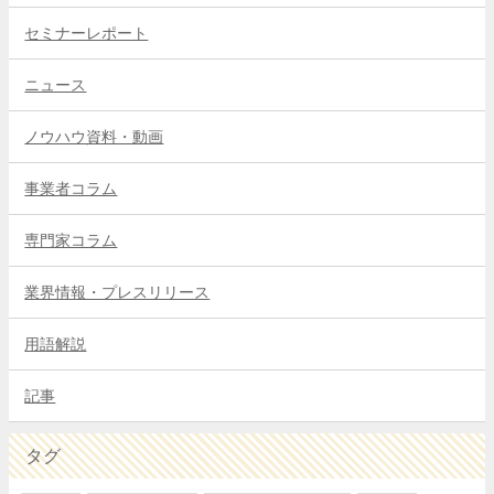
セミナーレポート
ニュース
ノウハウ資料・動画
事業者コラム
専門家コラム
業界情報・プレスリリース
用語解説
記事
タグ