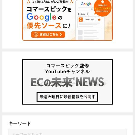
キーワード