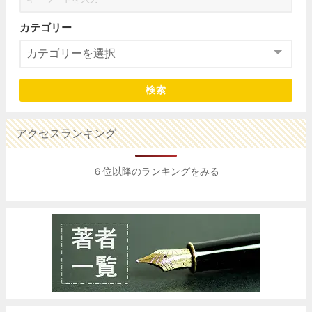
カテゴリー
検索
アクセスランキング
６位以降のランキングをみる