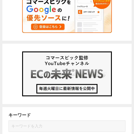
キーワード