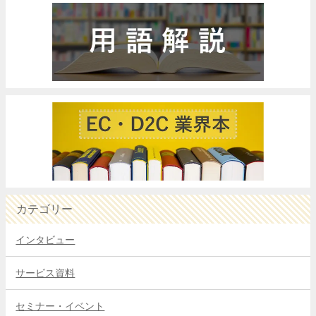
カテゴリー
インタビュー
サービス資料
セミナー・イベント