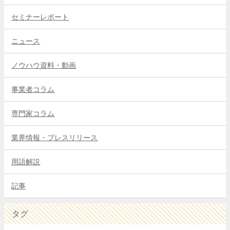
セミナーレポート
ニュース
ノウハウ資料・動画
事業者コラム
専門家コラム
業界情報・プレスリリース
用語解説
記事
タグ