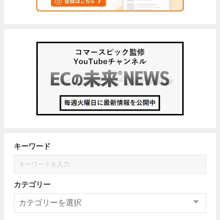
キーワード
カテゴリー