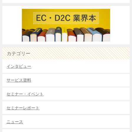
カテゴリー
インタビュー
サービス資料
セミナー・イベント
セミナーレポート
ニュース