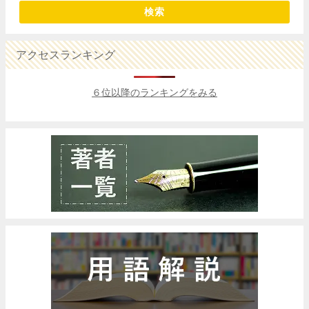
検索
アクセスランキング
６位以降のランキングをみる