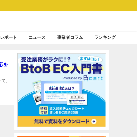
レポート
ニュース
事業者コラム
ランキング
応を
いて、