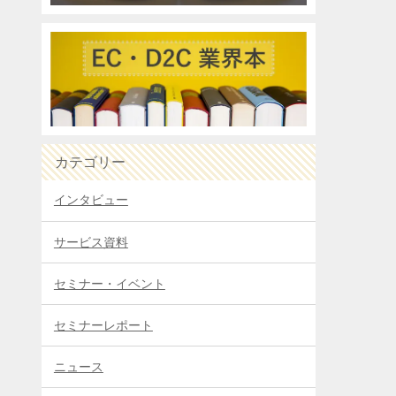
カテゴリー
インタビュー
サービス資料
セミナー・イベント
セミナーレポート
ニュース