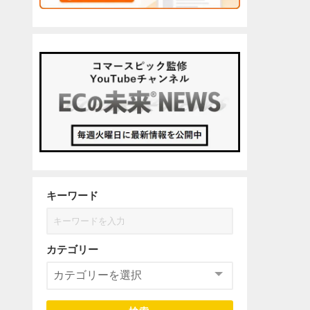
キーワード
カテゴリー