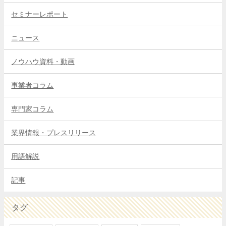
セミナーレポート
ニュース
ノウハウ資料・動画
事業者コラム
専門家コラム
業界情報・プレスリリース
用語解説
記事
タグ