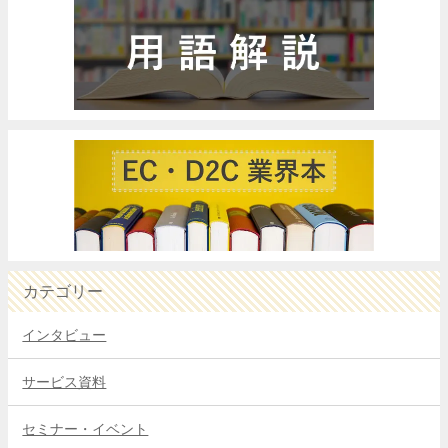
カテゴリー
インタビュー
サービス資料
セミナー・イベント