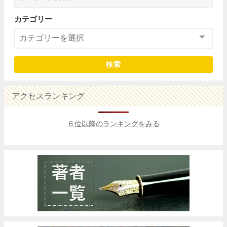
カテゴリー
検索
アクセスランキング
６位以降のランキングをみる