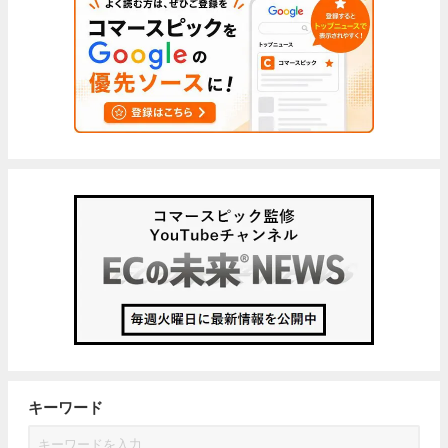
キーワード