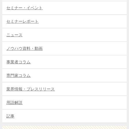
セミナー・イベント
セミナーレポート
ニュース
ノウハウ資料・動画
事業者コラム
専門家コラム
業界情報・プレスリリース
用語解説
記事