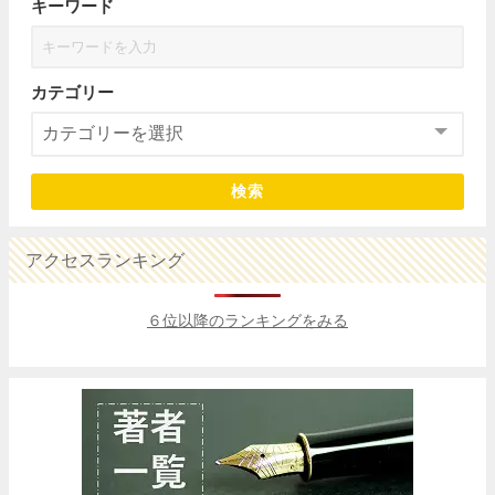
キーワード
カテゴリー
検索
アクセスランキング
６位以降のランキングをみる