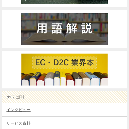
カテゴリー
インタビュー
サービス資料