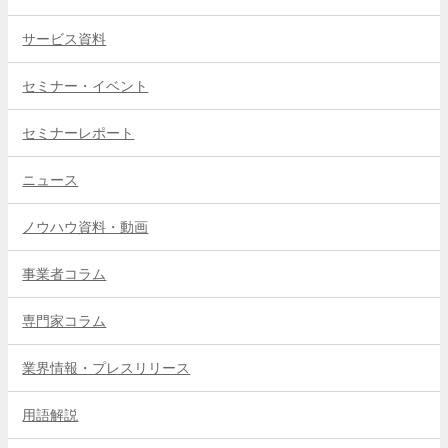
サービス資料
セミナー・イベント
セミナーレポート
ニュース
ノウハウ資料・動画
事業者コラム
専門家コラム
業界情報・プレスリリース
用語解説