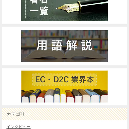
カテゴリー
インタビュー