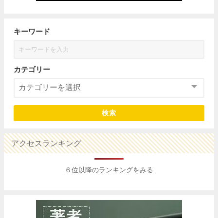
キーワード
カテゴリー
検索
アクセスランキング
６位以降のランキングをみる