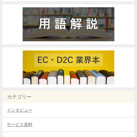
カテゴリー
インタビュー
サービス資料