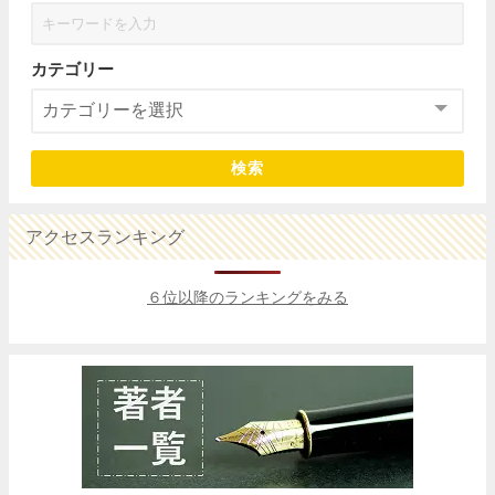
カテゴリー
検索
アクセスランキング
６位以降のランキングをみる