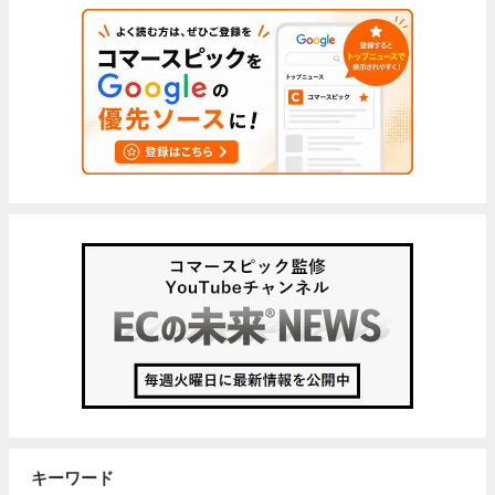
キーワード