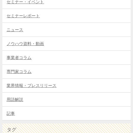
セミナー・イベント
セミナーレポート
ニュース
ノウハウ資料・動画
事業者コラム
専門家コラム
業界情報・プレスリリース
用語解説
記事
タグ