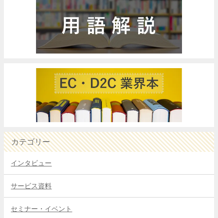
カテゴリー
インタビュー
サービス資料
セミナー・イベント