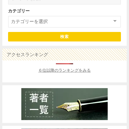
カテゴリー
検索
アクセスランキング
６位以降のランキングをみる