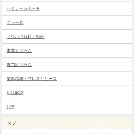
セミナーレポート
ニュース
ノウハウ資料・動画
事業者コラム
専門家コラム
業界情報・プレスリリース
用語解説
記事
タグ