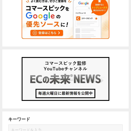
キーワード