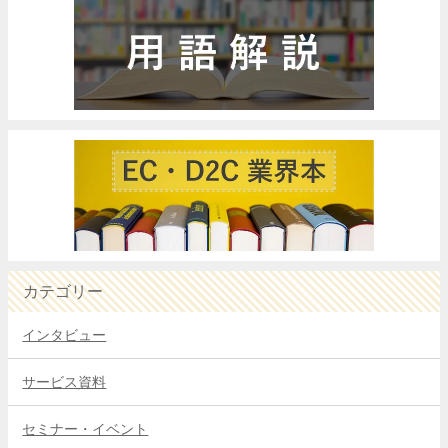
カテゴリー
インタビュー
サービス資料
セミナー・イベント