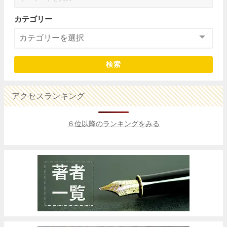
カテゴリー
検索
アクセスランキング
６位以降のランキングをみる