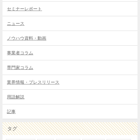
セミナーレポート
ニュース
ノウハウ資料・動画
事業者コラム
専門家コラム
業界情報・プレスリリース
用語解説
記事
タグ