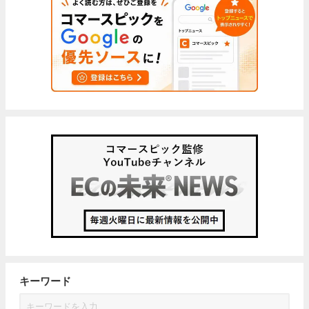
キーワード