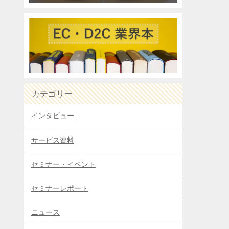
カテゴリー
インタビュー
サービス資料
セミナー・イベント
セミナーレポート
ニュース