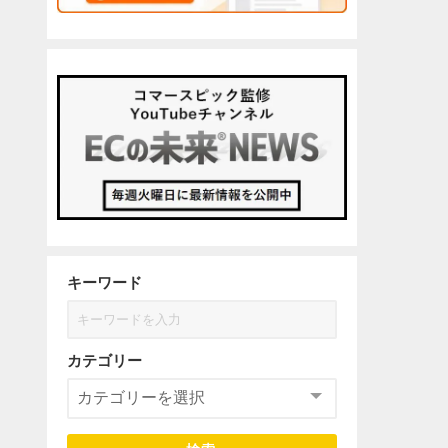
キーワード
カテゴリー