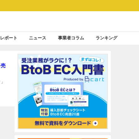
レポート
ニュース
事業者コラム
ランキング
を売
ク」