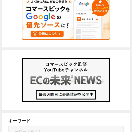
キーワード