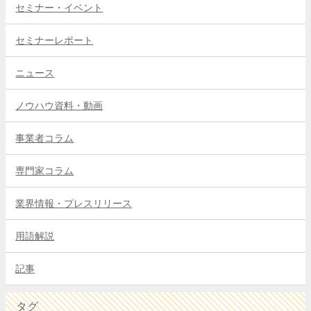
セミナー・イベント
セミナーレポート
ニュース
ノウハウ資料・動画
事業者コラム
専門家コラム
業界情報・プレスリリース
用語解説
記事
タグ