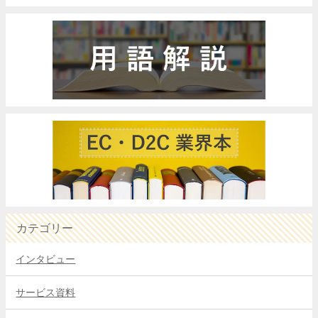
カテゴリー
インタビュー
サービス資料