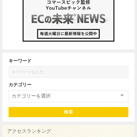
キーワード
カテゴリー
検索
アクセスランキング