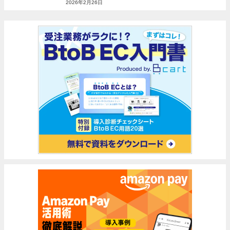
2026年2月26日