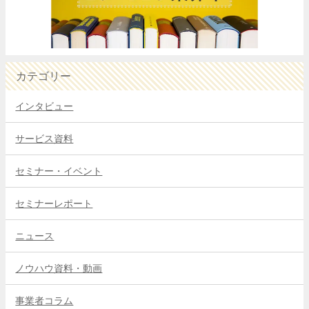
カテゴリー
インタビュー
サービス資料
セミナー・イベント
セミナーレポート
ニュース
ノウハウ資料・動画
事業者コラム