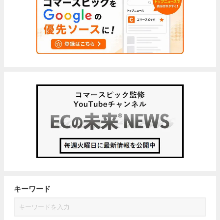
キーワード