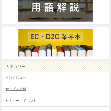
カテゴリー
インタビュー
サービス資料
セミナー・イベント