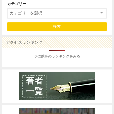
カテゴリー
検索
アクセスランキング
６位以降のランキングをみる