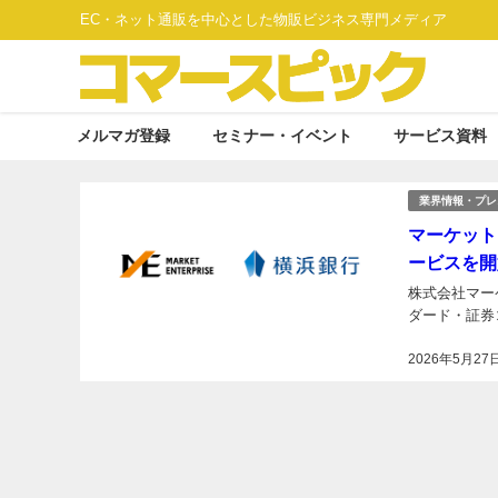
EC・ネット通販を中心とした物販ビジネス専門メディア
メルマガ登録
セミナー・イベント
サービス資料
業界情報・プレ
マーケット
ービスを開
株式会社マー
ダード・証券コ
2026年5月27