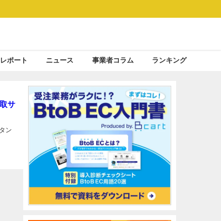
レポート
ニュース
事業者コラム
ランキング
取サ
タン