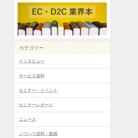
カテゴリー
インタビュー
サービス資料
セミナー・イベント
セミナーレポート
ニュース
ノウハウ資料・動画