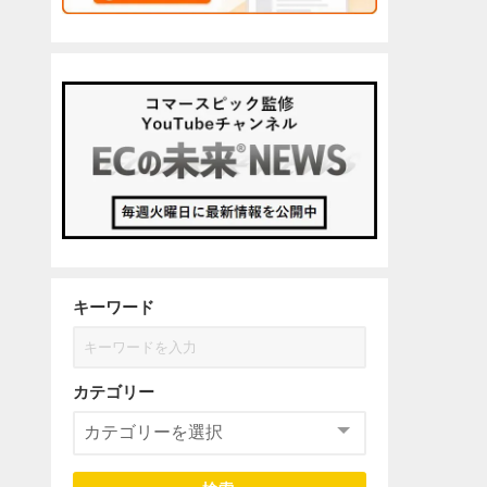
キーワード
カテゴリー