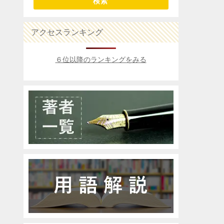
検索
アクセスランキング
６位以降のランキングをみる