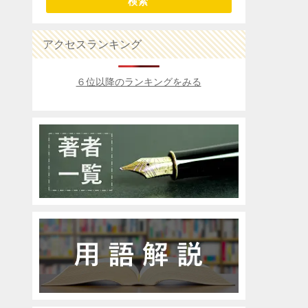
検索
アクセスランキング
６位以降のランキングをみる