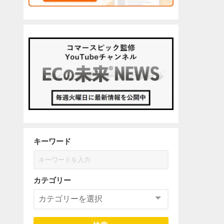
キーワード
カテゴリー