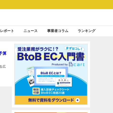
レポート
ニュース
事業者コラム
ランキング
予算
いる広