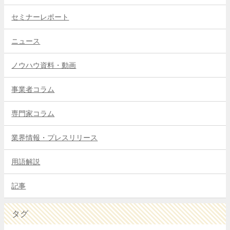
セミナーレポート
ニュース
ノウハウ資料・動画
事業者コラム
専門家コラム
業界情報・プレスリリース
用語解説
記事
タグ