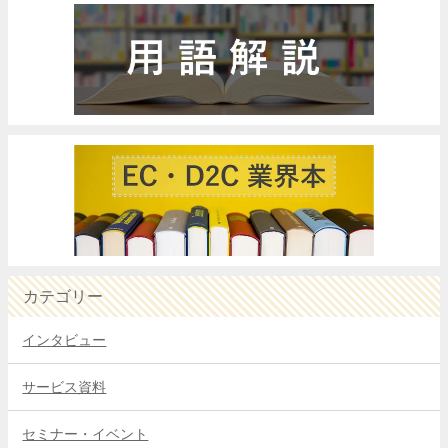
カテゴリー
インタビュー
サービス資料
セミナー・イベント