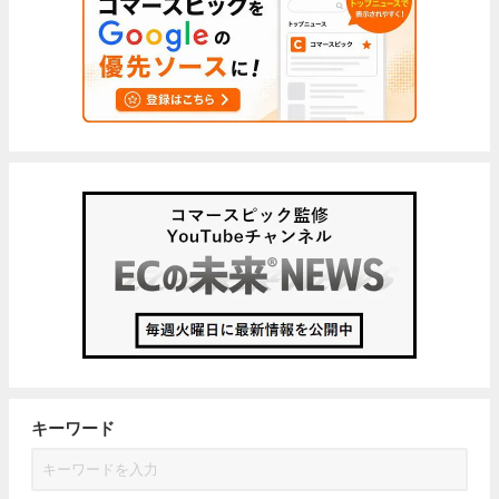
キーワード