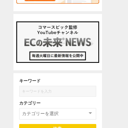
キーワード
カテゴリー