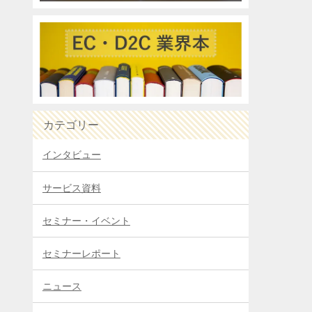
カテゴリー
インタビュー
サービス資料
セミナー・イベント
セミナーレポート
ニュース